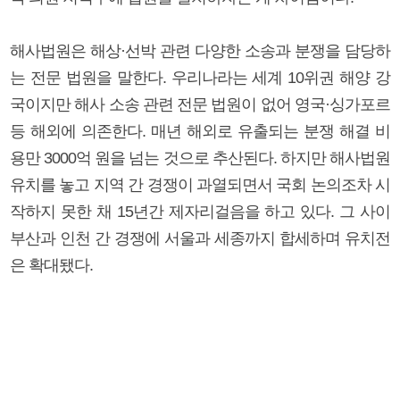
해사법원은 해상·선박 관련 다양한 소송과 분쟁을 담당하
는 전문 법원을 말한다. 우리나라는 세계 10위권 해양 강
국이지만 해사 소송 관련 전문 법원이 없어 영국·싱가포르
등 해외에 의존한다. 매년 해외로 유출되는 분쟁 해결 비
용만 3000억 원을 넘는 것으로 추산된다. 하지만 해사법원
유치를 놓고 지역 간 경쟁이 과열되면서 국회 논의조차 시
작하지 못한 채 15년간 제자리걸음을 하고 있다. 그 사이
부산과 인천 간 경쟁에 서울과 세종까지 합세하며 유치전
은 확대됐다.