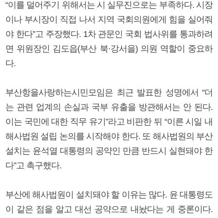
“이를 덜어주기 위해서는 시 실무진으로는 부족하다. 시장
이나 부시장이 직접 나서 지역 국회의원에게 힘을 실어줘
야 한다”고 주장했다. 1차 관문인 국회 법사위를 통과하려
면 위원장인 김도읍(부산 북·강서을) 의원 역할이 중요하
다.
부산항을사랑하는시민모임은 최근 발표한 성명에서 “더
는 관련 업계의 손실과 국부 유출을 방관해서는 안 된다.
이는 국민에 대한 직무 유기”라고 비판한 뒤 “이른 시일 내
해사법원 설립 논의를 시작해야 한다. 또 해사법원의 부산
설치는 윤석열 대통령의 공약인 만큼 반드시 실현돼야 한
다”고 촉구했다.
부산에 해사법원이 설치돼야 할 이유는 많다. 윤 대통령도
이 같은 점을 알고 대선 공약으로 내놨다는 게 중론이다.