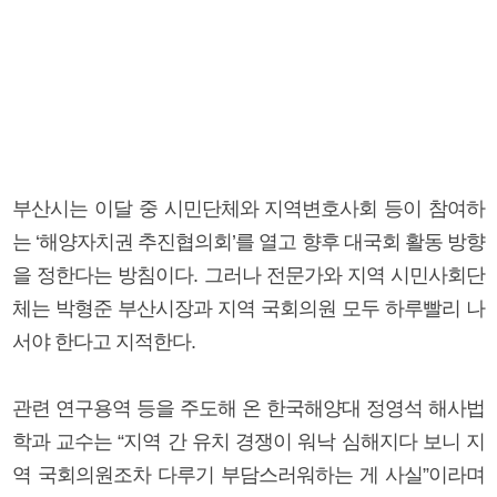
부산시는 이달 중 시민단체와 지역변호사회 등이 참여하
는 ‘해양자치권 추진협의회’를 열고 향후 대국회 활동 방향
을 정한다는 방침이다. 그러나 전문가와 지역 시민사회단
체는 박형준 부산시장과 지역 국회의원 모두 하루빨리 나
서야 한다고 지적한다.
관련 연구용역 등을 주도해 온 한국해양대 정영석 해사법
학과 교수는 “지역 간 유치 경쟁이 워낙 심해지다 보니 지
역 국회의원조차 다루기 부담스러워하는 게 사실”이라며