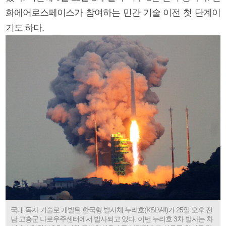
화에어로스페이스가 참여하는 민간 기술 이전 첫 단계이
기도 하다.
국내 독자 기술로 개발된 한국형 발사체 누리호(KSLV-Ⅱ)가 25일 오후 전
남 고흥군 나로우주센터에서 발사되고 있다. 이번 누리호 3차 발사는 차