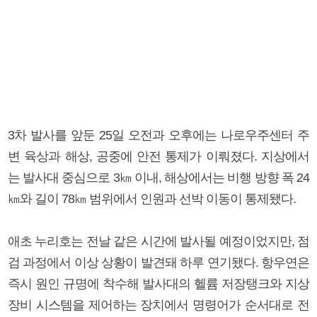
3차 발사를 앞둔 25일 오전과 오후에는 나로우주센터 주
변 육상과 해상, 공중에 안전 통제가 이뤄졌다. 지상에서
는 발사대 중심으로 3㎞ 이내, 해상에서는 비행 방향 폭 24
㎞와 길이 78㎞ 범위에서 인원과 선박 이동이 통제됐다.
애초 누리호는 전날 같은 시간에 발사될 예정이었지만, 점
검 과정에서 이상 상황이 발견돼 하루 연기됐다. 항우연은
즉시 원인 규명에 착수해 발사대의 헬륨 저장탱크와 지상
장비 시스템을 제어하는 장치에서 명령어가 순서대로 전