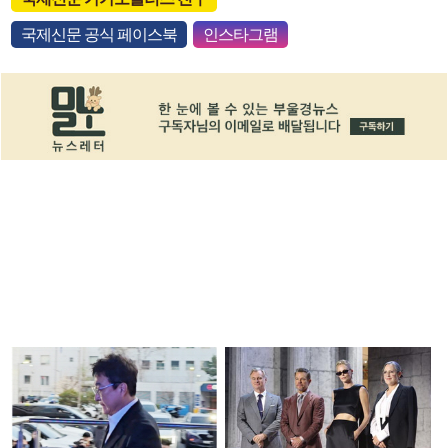
국제신문 공식 페이스북
인스타그램