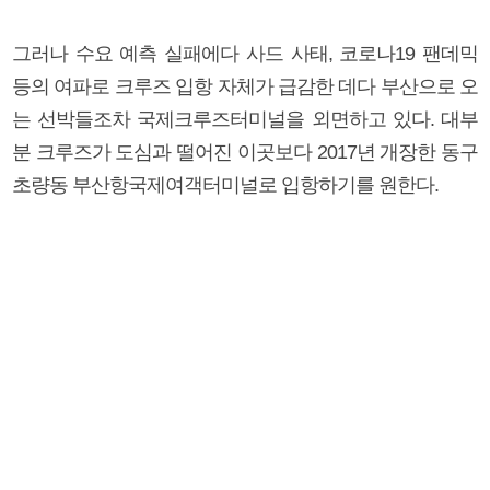
그러나 수요 예측 실패에다 사드 사태, 코로나19 팬데믹
등의 여파로 크루즈 입항 자체가 급감한 데다 부산으로 오
는 선박들조차 국제크루즈터미널을 외면하고 있다. 대부
분 크루즈가 도심과 떨어진 이곳보다 2017년 개장한 동구
초량동 부산항국제여객터미널로 입항하기를 원한다.