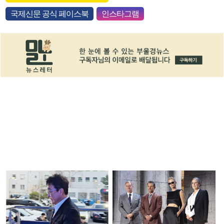
국제신문 공식 페이스북
인스타그램