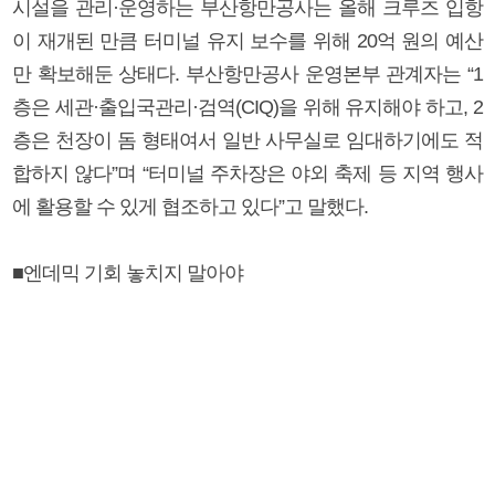
시설을 관리·운영하는 부산항만공사는 올해 크루즈 입항
이 재개된 만큼 터미널 유지 보수를 위해 20억 원의 예산
만 확보해둔 상태다. 부산항만공사 운영본부 관계자는 “1
층은 세관·출입국관리·검역(CIQ)을 위해 유지해야 하고, 2
층은 천장이 돔 형태여서 일반 사무실로 임대하기에도 적
합하지 않다”며 “터미널 주차장은 야외 축제 등 지역 행사
에 활용할 수 있게 협조하고 있다”고 말했다.
■엔데믹 기회 놓치지 말아야