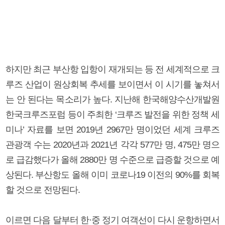
하지만 최근 부산항 입항이 재개되는 등 전 세계적으로 크
루즈 산업이 원상회복 추세를 보이면서 이 시기를 놓쳐서
는 안 된다는 목소리가 높다. 지난해 한국해양수산개발원
한국크루즈포럼 등이 주최한 ‘크루즈 발전을 위한 정책 세
미나’ 자료를 보면 2019년 2967만 명이었던 세계 크루즈
관광객 수는 2020년과 2021년 각각 577만 명, 475만 명으
로 급감했다가 올해 2880만 명 수준으로 급증할 것으로 예
상된다. 부산항도 올해 이미 코로나19 이전의 90%를 회복
할 것으로 전망된다.
이르면 다음 달부터 한·중 정기 여객선이 다시 운항하면서