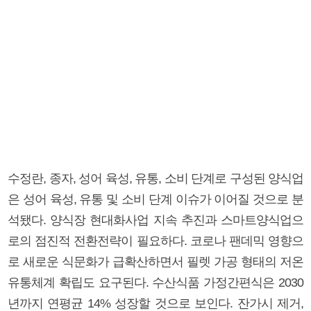
수정란, 종자, 성어 육성, 유통, 소비 단계로 구성된 양식업
은 성어 육성, 유통 및 소비 단계 이슈가 이어질 것으로 분
석됐다. 양식장 현대화사업 지속 추진과 스마트양식업으
로의 점진적 전환전략이 필요하다. 코로나 팬데믹 영향으
로 새로운 식문화가 급확산하면서 필렛 가공 형태의 저온
유통체계 확립도 요구된다. 수산식품 가정간편식은 2030
년까지 연평균 14% 성장할 것으로 보인다. 잔가시 제거,