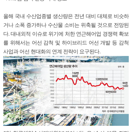
올해 국내 수산업종별 생산량은 전년 대비 대체로 비슷하
거나 소폭 증가하나 수산물 소비는 위축될 것으로 전망된
다. 대내외적 이슈로 위기에 처한 연근해어업 경쟁력 확보
를 위해서는 어선 감척 및 하이브리드 어선 개발 등 감척
사업과 어선 현대화의 연계 전략이 요구된다.