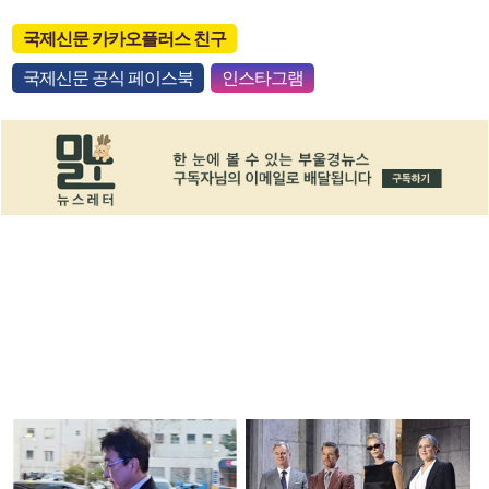
국제신문 카카오플러스 친구
국제신문 공식 페이스북
인스타그램