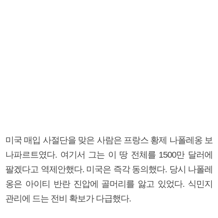
미국 매입 사절단을 맞은 사람은 프랑스 황제 나폴레옹 보
나파르트였다. 여기서 그는 이 땅 전체를 1500만 달러에
팔겠다고 역제안했다. 미국은 즉각 동의했다. 당시 나폴레
옹은 아이티 반란 진압에 골머리를 앓고 있었다. 식민지
관리에 드는 전비 확보가 다급했다.