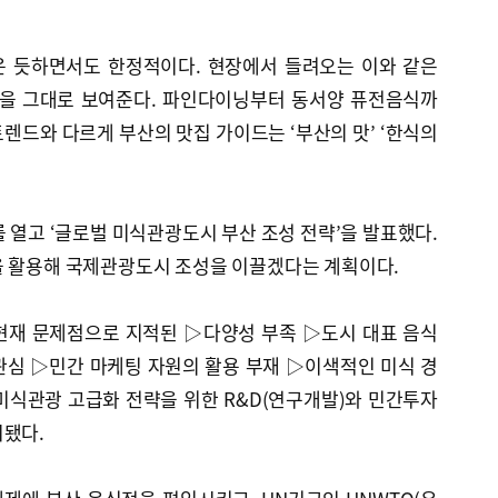
운 듯하면서도 한정적이다. 현장에서 들려오는 이와 같은
실을 그대로 보여준다. 파인다이닝부터 동서양 퓨전음식까
렌드와 다르게 부산의 맛집 가이드는 ‘부산의 맛’ ‘한식의
를 열고 ‘글로벌 미식관광도시 부산 조성 전략’을 발표했다.
을 활용해 국제관광도시 조성을 이끌겠다는 계획이다.
현재 문제점으로 지적된 ▷다양성 부족 ▷도시 대표 음식
관심 ▷민간 마케팅 자원의 활용 부재 ▷이색적인 미식 경
미식관광 고급화 전략을 위한 R&D(연구개발)와 민간투자
시됐다.