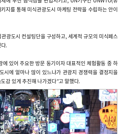
제에 부산 음식점을 편입시키고, UN기구인 UNWTO(유
패키지를 통해 미식관광도시 마케팅 전략을 수립하는 안이
식관광도시 컨설팅단을 구성하고, 세계적 규모의 미식페스
다.
광에 있어 주요한 방문 동기이자 대표적인 체험활동 중 하
 도시에 얼마나 많이 있느냐가 관광지 경쟁력을 결정지을
속도감 있게 추진해 나가겠다”고 말했다.