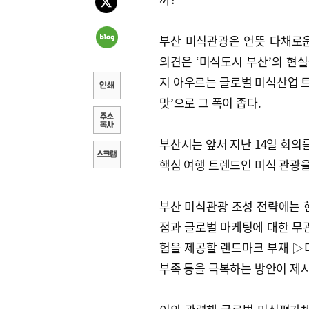
부산 미식관광은 언뜻 다채로
의견은 ‘미식도시 부산’의 현
지 아우르는 글로벌 미식산업 트
맛’으로 그 폭이 좁다.
부산시는 앞서 지난 14일 회의
핵심 여행 트렌드인 미식 관광
부산 미식관광 조성 전략에는 
점과 글로벌 마케팅에 대한 무
험을 제공할 랜드마크 부재 ▷
부족 등을 극복하는 방안이 제