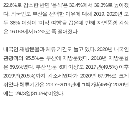
22.6%로 감소한 반면 ‘음식’은 32.4%에서 39.3%로 높아졌
다. 외국인도 부산을 선택한 이유에 대해 2019, 2020년 모
두 38% 이상이 ‘미식 여행’을 꼽은데 반해 자연풍경 감상
은 16.0%에서 5.2%로 뚝 떨어졌다.
내국인 재방문율과 체류 기간도 늘고 있다. 2020년 내국인
관광객의 95.5%는 부산에 재방문했다. 2018년 재방문율
은 69.9%였다. 부산 방문 ‘6회 이상’도 2017년(49.5%) 이후
2019년(20.5%)까지 감소세였다가 2020년 67.9%로 크게
뛰었다.체류기간은 2017~2019년에 ‘1박2일(45%)’ 2020년
에는 ‘2박3일(31.6%)’이었다.