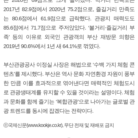
2017년 82.9점에서 2020년 75.2점으로, 즐길거리 만족도
는 80.6점에서 61.9점으로 급락했다. 관광지 매력도도
85.6점에서 71.7점으로 주저앉았다. ‘볼거리·즐길거리 부
족’ 등의 이유로 외국인 관광객의 부산 재방문 의향은
2019년 90.6%에서 1년 새 64.1%로 꺾였다.
부산관광공사 이정실 사장은 해법으로 ‘수백 가지 체험 콘
텐츠’를 제시했다. 부산은 역사 문화 자연환경 자원이 풍부
한 만큼 이를 효과적으로 엮어낸다면 매력적인 체험도시
로 관광생태계를 유지할 수 있을 것이라는 설명이다. 체험
과 문화를 함께 즐기는 ‘복합관광’으로 나아가는 글로벌 관
광 트렌드를 동시에 잡겠다는 전략이다.
ⓒ국제신문(www.kookje.co.kr), 무단 전재 및 재배포 금지