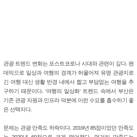
관광 트렌드 변화는 포스트코로나 시대와 관련이 깊다. 팬
데믹으로 일상과 여행의 경계가 허물어져 유명 관광지로
긴 여행 대신 생활 반경 내에서 짧고 부담없는 여행을 추
구하기 때문이다. ‘여행의 일상화’ 트렌드 속에서 부산은
기존 관광 자원과 인프라 덕분에 이런 수요를 흡수하기 좋
은 선택지다.
문제는 관광 만족도 하락이다. 2019년 85점이었던 만족도
는 2020년 69점으로 크게 떨어졌다. 먹거리 만족도는