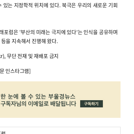
 있는 지정학적 위치에 있다. 북극은 우리의 새로운 기회
포럼은 ‘부산의 미래는 극지에 있다’는 인식을 공유하며
 등을 지속해서 진행해 왔다.
kr), 무단 전재 및 재배포 금지
문 인스타그램]
포럼