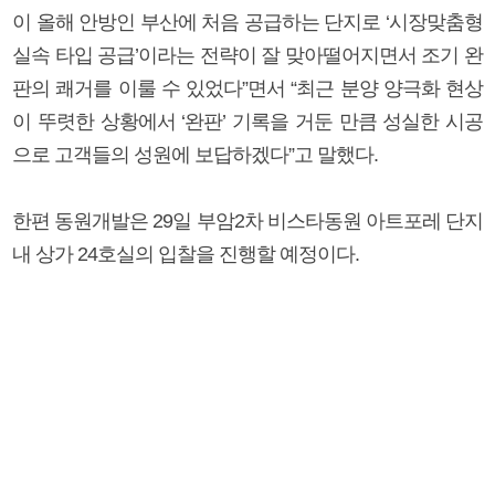
이 올해 안방인 부산에 처음 공급하는 단지로 ‘시장맞춤형
실속 타입 공급’이라는 전략이 잘 맞아떨어지면서 조기 완
판의 쾌거를 이룰 수 있었다”면서 “최근 분양 양극화 현상
이 뚜렷한 상황에서 ‘완판’ 기록을 거둔 만큼 성실한 시공
으로 고객들의 성원에 보답하겠다”고 말했다.
한편 동원개발은 29일 부암2차 비스타동원 아트포레 단지
내 상가 24호실의 입찰을 진행할 예정이다.