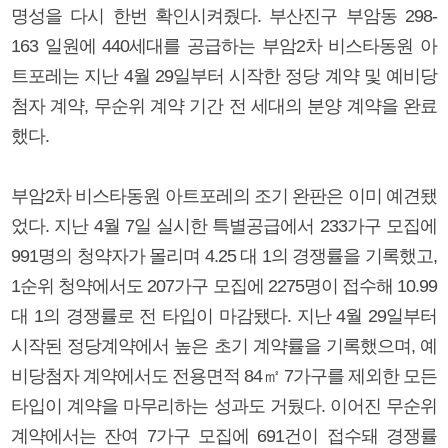
명성을 다시 한번 확인시켜줬다. 부산진구 부암동 298-
163 일원에 440세대를 공급하는 부암2차 비스타동원 아
트포레는 지난 4월 29일부터 시작한 정당 계약 및 예비당
첨자 계약, 무순위 계약 기간 전 세대의 분양 계약을 완료
했다.
부암2차 비스타동원 아트포레의 조기 완판은 이미 예견됐
었다. 지난 4월 7일 실시한 특별공급에서 233가구 모집에
991명의 청약자가 몰리며 4.25 대 1의 경쟁률을 기록했고,
1순위 청약에서도 207가구 모집에 2275명이 접수해 10.99
대 1의 경쟁률로 전 타입이 마감됐다. 지난 4월 29일부터
시작된 정당계약에서 높은 초기 계약률을 기록했으며, 예
비당첨자 계약에서도 전용면적 84㎡ 7가구를 제외한 모든
타입이 계약을 마무리하는 성과도 거뒀다. 이어진 무순위
계약에서는 잔여 7가구 모집에 691건이 접수돼 경쟁률