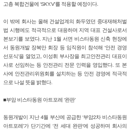
고층 복합건물에 ‘SKY.V’를 적용할 예정이다.
이 밖에 회사는 올해 건설업계의 화두였던 중대재해처벌
법 시행에도 적극적으로 대응하며 지역 대표 건설사로서
본보기를 보였다. 지난 1월 서면 비스타동원 신축 현장에
서 동원개발 장복만 회장 등 임직원이 참석해 ‘안전 경영
선포식’을 열었고, 이성휘 부사장을 최고안전관리 대표이
사로 선임하는 등 안전관리 전문 인력을 영입했다. 또 본
사에 안전관리위원회를 설치하는 등 안전 경영에 적극적
으로 나설 뜻을 밝혔다.
■부암 비스타동원 아트포레 ‘완판’
동원개발이 지난 4월 부산에 공급한 ‘부암2차 비스타동원
아트포레’가 단기간에 ‘전 세대 완판’에 성공하며 회사의