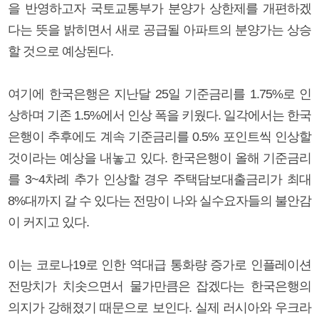
을 반영하고자 국토교통부가 분양가 상한제를 개편하겠
다는 뜻을 밝히면서 새로 공급될 아파트의 분양가는 상승
할 것으로 예상된다.
여기에 한국은행은 지난달 25일 기준금리를 1.75%로 인
상하며 기존 1.5%에서 인상 폭을 키웠다. 일각에서는 한국
은행이 추후에도 계속 기준금리를 0.5% 포인트씩 인상할
것이라는 예상을 내놓고 있다. 한국은행이 올해 기준금리
를 3~4차례 추가 인상할 경우 주택담보대출금리가 최대
8%대까지 갈 수 있다는 전망이 나와 실수요자들의 불안감
이 커지고 있다.
이는 코로나19로 인한 역대급 통화량 증가로 인플레이션
전망치가 치솟으면서 물가만큼은 잡겠다는 한국은행의
의지가 강해졌기 때문으로 보인다. 실제 러시아와 우크라