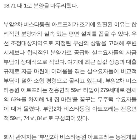
98.71 대 1로 분양을 마무리했다.
부암2차 비스타동원 아트포레가 조기에 완판된 이유는 합
리적인 분양가와 실속 있는 평면 설계를 꼽을 수 있다. 우
선 조정대상지역으로 지정된 부산의 상황을 고려해 주변
시세보다 합리적인 분양가로 공급해 실수요자들의 자금
부담이 상대적으로 적었다. 여기에 최근 집값 상승과 대출
규제로 자금 마련에 어려움을 겪는 실수요자들이 비교적
부담이 덜한 소형 평형으로 몰리고 있는데, 부암2차 비스
타동원 아트포레는 전용면적 59㎡ 타입이 279세대로 전체
의 63%를 차지해 ‘내 집 마련’을 꿈꾸는 무주택 수요자들
이 대거 몰렸다. 부암2차 비스타동원 아트포레는 전용면
적 59㎡, 74㎡, 84㎡로 구성되어 있다.
회사 관계자는 “부암2차 비스타동원 아트포레는 동원개발