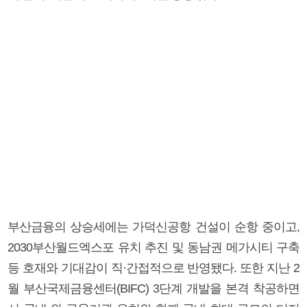
부산금융의 상승세에는 가덕신공항 건설이 순항 중이고,
2030부산월드엑스포 유치 추진 및 동남권 메가시티 구축
등 호재와 기대감이 직·간접적으로 반영됐다. 또한 지난 2
월 부산국제금융센터(BIFC) 3단계 개발을 본격 착공하면