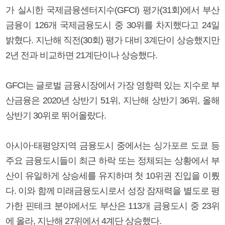
가 실시한 국제금융센터지수(GFCI) 평가(31회)에서 부산
금융이 126개 국제금융도시 중 30위를 차지했다고 24일
밝혔다. 지난해 직전(30회) 평가 대비 3계단이 상승했지만
2년 전과 비교하면 21계단이나 상승했다.
GFCI는 글로벌 금융시장에서 가장 영향력 있는 지수로 부
산금융은 2020년 상반기 51위, 지난해 상반기 36위, 올해
상반기 30위로 뛰어올랐다.
아시아·태평양지역 금융도시 중에서는 싱가포르 도쿄 등
주요 금융도시들이 최근 하락 또는 정체되는 상황에서 부
산이 유일하게 상승세를 유지하며 첫 10위권 진입을 이뤘
다. 이와 함께 미래금융도시로서 성장 잠재력을 별도로 평
가한 핀테크 분야에서도 부산은 113개 금융도시 중 23위
에 올라, 지난해 27위에서 4계단 상승했다.