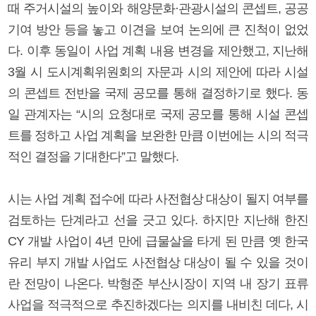
때 주거시설의 높이와 해양문화·관광시설의 콘셉트, 공공
기여 방안 등을 놓고 이견을 보여 논의에 큰 진척이 없었
다. 이후 동일이 사업 계획 내용 변경을 제안했고, 지난해
3월 시 도시계획위원회의 자문과 시의 제안에 따라 시설
의 콘셉트 전반을 국제 공모를 통해 결정하기로 했다. 동
일 관계자는 “시의 요청대로 국제 공모를 통해 시설 콘셉
트를 정하고 사업 계획을 보완한 만큼 이번에는 시의 적극
적인 결정을 기대한다”고 말했다.
시는 사업 계획 접수에 따라 사전협상 대상이 될지 여부를
검토하는 단계라고 선을 긋고 있다. 하지만 지난해 한진
CY 개발 사업이 4년 만에 급물살을 타게 된 만큼 옛 한국
유리 부지 개발 사업도 사전협상 대상이 될 수 있을 것이
란 전망이 나온다. 박형준 부산시장이 지역 내 장기 표류
사업을 적극적으로 추진하겠다는 의지를 내비친 데다, 시