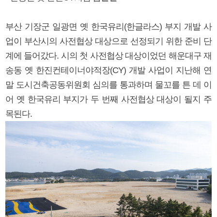
부산 기장군 일광면 옛 한국유리(한글라스) 부지 개발 사
업이 부산시의 사전협상 대상으로 선정되기 위한 준비 단
계에 들어갔다. 시의 첫 사전협상 대상이었던 해운대구 재
송동 옛 한진컨테이너야적장(CY) 개발 사업이 지난해 연
말 도시건축공동위원회 심의를 통과하며 물꼬를 튼 데 이
어 옛 한국유리 부지가 두 번째 사전협상 대상이 될지 주
목된다.