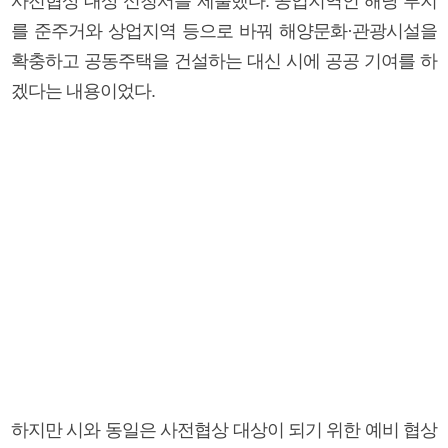
사전협상 대상 신청서를 제출했다. 공업지역인 해당 부지
를 준주거와 상업지역 등으로 바꿔 해양문화·관광시설을
확충하고 공동주택을 건설하는 대신 시에 공공 기여를 하
겠다는 내용이었다.
하지만 시와 동일은 사전협상 대상이 되기 위한 예비 협상