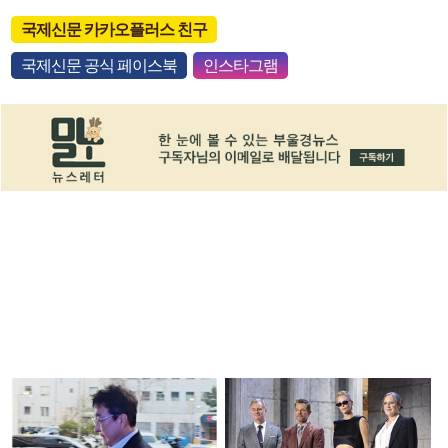
국제신문 카카오플러스 친구
국제신문 공식 페이스북
인스타그램