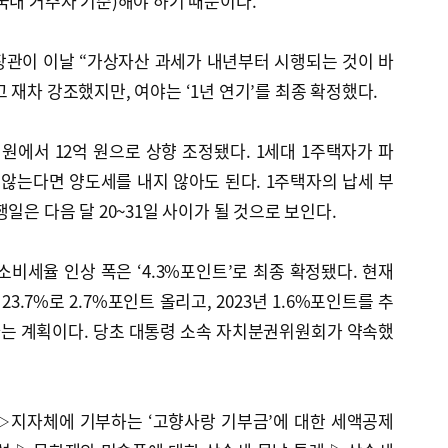
국내 거주자 기준)해야 하기 때문이다.
장관이 이날 “가상자산 과세가 내년부터 시행되는 것이 바
 재차 강조했지만, 여야는 ‘1년 연기’를 최종 확정했다.
원에서 12억 원으로 상향 조정됐다. 1세대 1주택자가 파
지 않는다면 양도세를 내지 않아도 된다. 1주택자의 납세 부
일은 다음 달 20~31일 사이가 될 것으로 보인다.
비세율 인상 폭은 ‘4.3%포인트’로 최종 확정됐다. 현재
3.7%로 2.7%포인트 올리고, 2023년 1.6%포인트를 추
다는 계획이다. 당초 대통령 소속 자치분권위원회가 약속했
▷지자체에 기부하는 ‘고향사랑 기부금’에 대한 세액공제