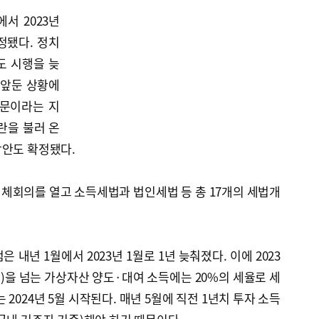
서 2023년
정됐다. 정치
도 시행을 늦
 앞둔 상황에
때문이라는 지
논란을 불러 온
상안도 확정됐다.
체회의를 열고 소득세법과 법인세법 등 총 17개의 세법개
 내년 1월에서 2023년 1월로 1년 늦춰졌다. 이에 2023
액)을 넘는 가상자산 양도·대여 소득에는 20%의 세율로 세
 2024년 5월 시작된다. 매년 5월에 직전 1년치 투자 소득