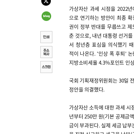
가상자산 과세 시점을 2022년에
으로 연기하는 방안이 최종 확
권이 정부 반대를 무릅쓰고 제
춘 것으로, 내년 대통령 선거를
서 청년층 표심을 의식했기 
적이 나온다. ‘인상 폭 후퇴’ 
지방소비세율 4.3%포인트 인
국회 기획재정위원회는 30일 전
정안을 의결했다.
가상자산 소득에 대한 과세 시점은
년부터 250만 원(기본 공제금
금이 부과된다. 실제 세금 납부는