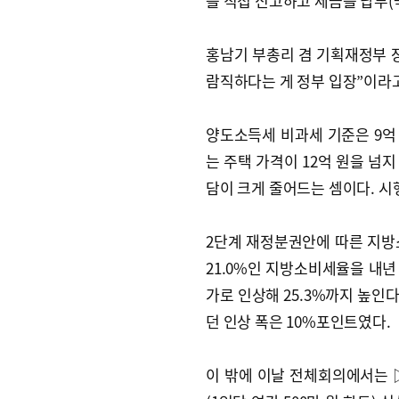
을 직접 신고하고 세금을 납부(
홍남기 부총리 겸 기획재정부 
람직하다는 게 정부 입장”이라고
양도소득세 비과세 기준은 9억 
는 주택 가격이 12억 원을 넘
담이 크게 줄어드는 셈이다. 시행
2단계 재정분권안에 따른 지방소
21.0%인 지방소비세율을 내년 2
가로 인상해 25.3%까지 높인
던 인상 폭은 10%포인트였다.
이 밖에 이날 전체회의에서는 