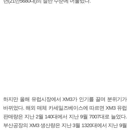
년(21만5680대)의 절반 수준에 머물렀다.
하지만 올해 유럽시장에서 XM3가 인기를 끌며 분위기가
바뀌었다. 해외 매체 카세일즈베이스에 따르면 XM3 유럽
판매량은 지난 2월 140대에서 지난 9월 7007대로 늘었다.
부산공장의 XM3 생산량은 지난 3월 1320대에서 지난 9월