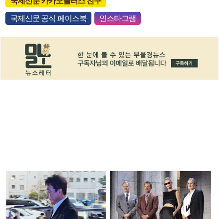
국제신문 카카오플러스 친구
국제신문 공식 페이스북
인스타그램