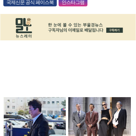
국제신문 공식 페이스북
인스타그램