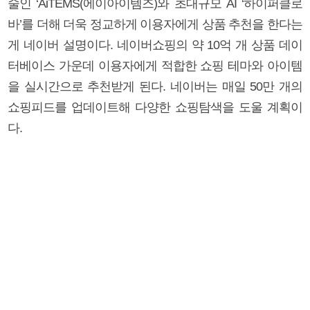
술인 ‘AiTEMS(에이아이템즈)와 초대규모 AI ‘하이퍼클로
바’를 더해 더욱 정교하게 이용자에게 상품 추천을 한다는
게 네이버 설명이다. 네이버쇼핑의 약 10억 개 상품 데이
터베이스 가운데 이용자에게 적합한 쇼핑 테마와 아이템
을 실시간으로 추천받게 된다. 네이버는 매일 50만 개의
쇼핑피드를 업데이트해 다양한 쇼핑탐색을 도울 계획이
다.