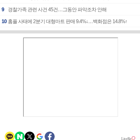
9
경찰가족 관련 사건 45건…그동안 파악조차 안해
10
홈플 사태에 2분기 대형마트 판매 9.4%↓…백화점은 14.8%↑