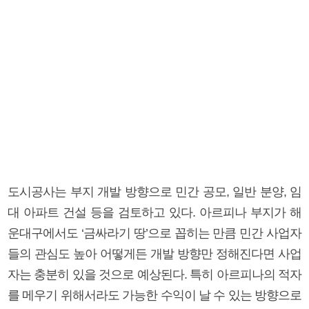
도시공사는 부지 개발 방향으로 민간 공모, 일반 분양, 임
대 아파트 건설 등을 검토하고 있다. 아르피나 부지가 해
운대구에서도 ‘금싸라기 땅’으로 꼽히는 만큼 민간 사업자
들의 관심도 높아 어떻게든 개발 방향만 정해진다면 사업
자는 충분히 있을 것으로 예상된다. 특히 아르피나의 적자
를 메우기 위해서라도 가능한 수익이 날 수 있는 방향으로