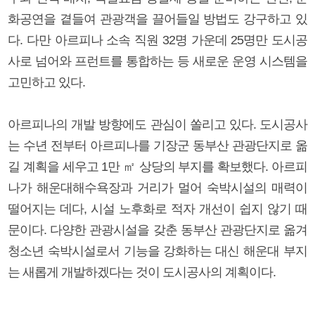
화공연을 곁들여 관광객을 끌어들일 방법도 강구하고 있
다. 다만 아르피나 소속 직원 32명 가운데 25명만 도시공
사로 넘어와 프런트를 통합하는 등 새로운 운영 시스템을
고민하고 있다.
아르피나의 개발 방향에도 관심이 쏠리고 있다. 도시공사
는 수년 전부터 아르피나를 기장군 동부산 관광단지로 옮
길 계획을 세우고 1만 ㎡ 상당의 부지를 확보했다. 아르피
나가 해운대해수욕장과 거리가 멀어 숙박시설의 매력이
떨어지는 데다, 시설 노후화로 적자 개선이 쉽지 않기 때
문이다. 다양한 관광시설을 갖춘 동부산 관광단지로 옮겨
청소년 숙박시설로서 기능을 강화하는 대신 해운대 부지
는 새롭게 개발하겠다는 것이 도시공사의 계획이다.