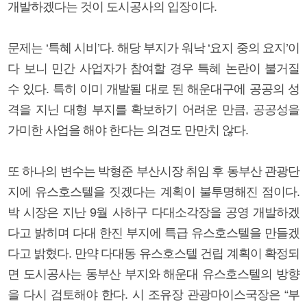
개발하겠다는 것이 도시공사의 입장이다.
문제는 ‘특혜 시비’다. 해당 부지가 워낙 ‘요지 중의 요지’이
다 보니 민간 사업자가 참여할 경우 특혜 논란이 불거질
수 있다. 특히 이미 개발될 대로 된 해운대구에 공공의 성
격을 지닌 대형 부지를 확보하기 어려운 만큼, 공공성을
가미한 사업을 해야 한다는 의견도 만만치 않다.
또 하나의 변수는 박형준 부산시장 취임 후 동부산 관광단
지에 유스호스텔을 짓겠다는 계획이 불투명해진 점이다.
박 시장은 지난 9월 사하구 다대소각장을 공영 개발하겠
다고 밝히며 다대 한진 부지에 특급 유스호스텔을 만들겠
다고 밝혔다. 만약 다대동 유스호스텔 건립 계획이 확정되
면 도시공사는 동부산 부지와 해운대 유스호스텔의 방향
을 다시 검토해야 한다. 시 조유장 관광마이스국장은 “부