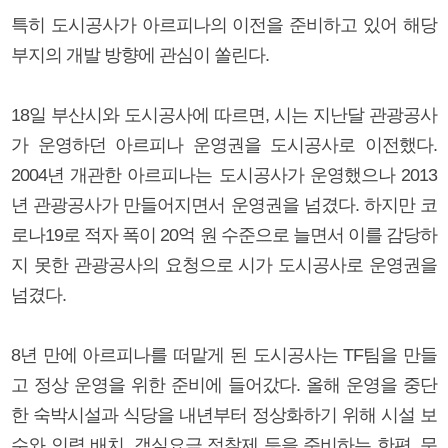
특히 도시공사가 아르피나의 이전을 준비하고 있어 해당
부지의 개발 방향에 관심이 쏠린다.
18일 부산시와 도시공사에 따르면, 시는 지난달 관광공사
가 운영하던 아르피나 운영권을 도시공사로 이전했다.
2004년 개관한 아르피나는 도시공사가 운영했으나 2013
년 관광공사가 만들어지면서 운영권을 넘겼다. 하지만 코
로나19로 적자 폭이 20억 원 수준으로 늘면서 이를 감당하
지 못한 관광공사의 요청으로 시가 도시공사로 운영권을
넘겼다.
8년 만에 아르피나를 떠맡게 된 도시공사는 TF팀을 만들
고 정상 운영을 위한 준비에 들어갔다. 올해 운영을 중단
한 숙박시설과 식당을 내년부터 정상화하기 위해 시설 보
수와 인력 배치, 객실요금 정찰제 등을 준비하는 한편, 문