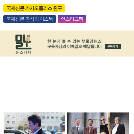
국제신문 카카오플러스 친구
국제신문 공식 페이스북
인스타그램