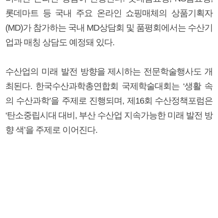
롯데마트 등 국내 주요 온라인 쇼핑매체의 상품기획자
(MD)가 참가하는 국내 MD상담회 및 품평회에서는 수산기
업과 매칭 상담도 예정돼 있다.
수산업의 미래 발전 방향을 제시하는 전문학술행사도 개
최된다. 한국수산과학총연합회 국제학술대회는 ‘생활 속
의 수산과학’을 주제로 진행되며, 제16회 수산정책포럼은
‘탄소중립시대 대비, 부산 수산업 지속가능한 미래 발전 방
향 색’을 주제로 이어진다.