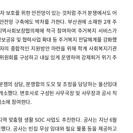
자 보호를 위한 안전망이 있는 것처럼 주거 분쟁에서도 어
안전망 구축에도 박차를 가한다. 부산권에 소재한 2개 주
지역사회보장협의체에 적극 참여하여 주거복지 서비스가
정보공유 및 협력사업 확대 등 주거복지 전달체계를 강화했
입자의 종합적인 지원방안 마련을 위해 학계 사회복지기관
위원회를 구성하고 내실 있게 운영하여 강제퇴거 위기 주
분쟁의 상담, 분쟁합의 도모 및 조정을 담당하는 울산임대
개소했다. 변호사로 구성된 사무국장 및 사무장과 공사 직
해소에 참여한다.
역 맞춤형 생활 SOC 사업도 추진한다. 공사는 지난 6월
했다. 공사는 빈집 무상 임대와 필요 물품 등을 제공하고