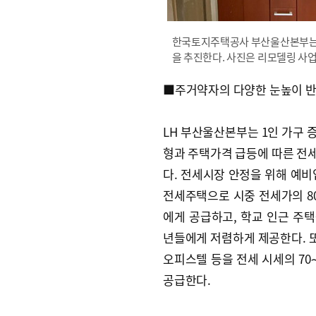
한국토지주택공사 부산울산본부는 
을 추진한다. 사진은 리모델링 사업
■주거약자의 다양한 눈높이 
LH 부산울산본부는 1인 가구 
형과 주택가격 급등에 따른 전
다. 전세시장 안정을 위해 예비
전세주택으로 시중 전세가의 80
에게 공급하고, 학교 인근 주
년들에게 저렴하게 제공한다. 또
오피스텔 등을 전세 시세의 7
공급한다.