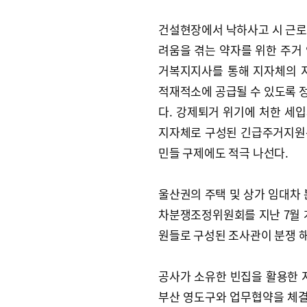
건설현장에서 낙하사고 시 근로
려움을 겪는 약자를 위한 주거 
거복지지사를 통해 지자체의 
적재적소에 공급될 수 있도록 
다. 강제퇴거 위기에 처한 세
지자체로 구성된 긴급주거지원
민들 구제에도 적극 나선다.
울산권의 주택 및 상가 임대차 
차분쟁조정위원회를 지난 7월 
원들로 구성된 조사관이 분쟁 
공사가 소유한 빈집을 활용한 지
부산 영도구와 업무협약을 체결