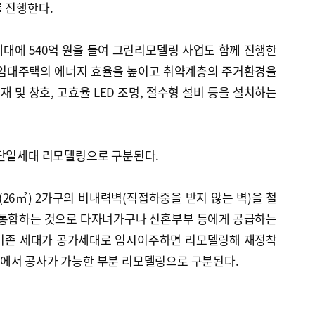
 진행한다.
세대에 540억 원을 들여 그린리모델링 사업도 함께 진행한
 임대주택의 에너지 효율을 높이고 취약계층의 주거환경을
 및 창호, 고효율 LED 조명, 절수형 설비 등을 설치하는
 단일세대 리모델링으로 구분된다.
6㎡) 2가구의 비내력벽(직접하중을 받지 않는 벽)을 철
로 통합하는 것으로 다자녀가구나 신혼부부 등에게 공급하는
 기존 세대가 공가세대로 임시이주하면 리모델링해 재정착
에서 공사가 가능한 부분 리모델링으로 구분된다.