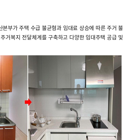
산본부가 주택 수급 불균형과 임대료 상승에 따른 주거 불
 주거복지 전달체계를 구축하고 다양한 임대주택 공급 및