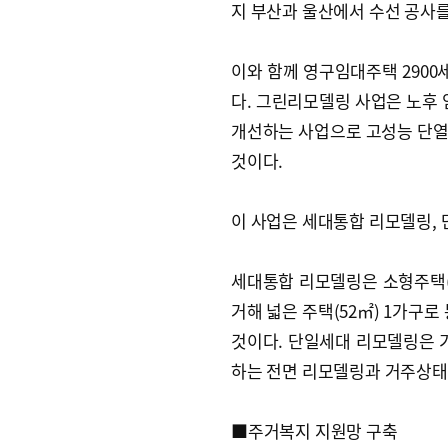
지 부산과 울산에서 수선 공사를
이와 함께 영구임대주택 2900
다. 그린리모델링 사업은 노후
개선하는 사업으로 고성능 단열재
것이다.
이 사업은 세대통합 리모델링,
세대통합 리모델링은 소형주택(2
거해 넓은 주택(52㎡) 1가구
것이다. 단일세대 리모델링은
하는 전면 리모델링과 거주상태
■주거복지 지원망 구축