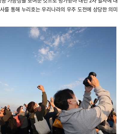
공 가능성을 보여준 것으로 평가받아 내년 2차 발사에 대
발사를 통해 누리호는 우리나라의 우주 도전에 상당한 의미