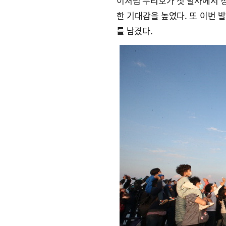
이처럼 누리호가 첫 발사에서 성
한 기대감을 높였다. 또 이번 
를 남겼다.