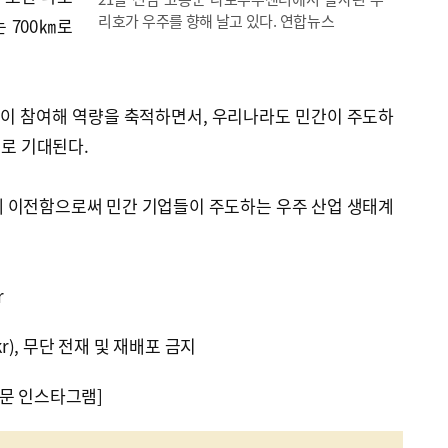
리호가 우주를 향해 날고 있다. 연합뉴스
는 700㎞로
업이 참여해 역량을 축적하면서, 우리나라도 민간이 주도하
으로 기대된다.
에 이전함으로써 민간 기업들이 주도하는 우주 산업 생태계
r
kr), 무단 전재 및 재배포 금지
문 인스타그램]