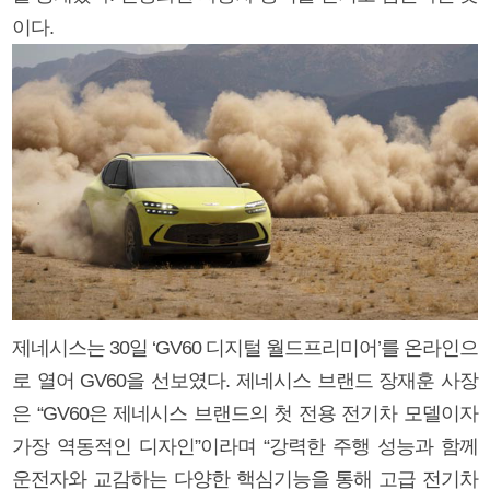
이다.
제네시스는 30일 ‘GV60 디지털 월드프리미어’를 온라인으
로 열어 GV60을 선보였다. 제네시스 브랜드 장재훈 사장
은 “GV60은 제네시스 브랜드의 첫 전용 전기차 모델이자
가장 역동적인 디자인”이라며 “강력한 주행 성능과 함께
운전자와 교감하는 다양한 핵심기능을 통해 고급 전기차