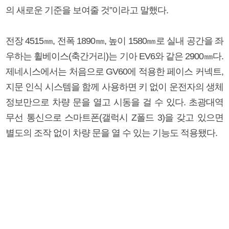
의 새로운 기준을 보여줄 것”이라고 말했다.
전장 4515㎜, 전폭 1890㎜, 높이 1580㎜로 실내 공간을 좌
우하는 휠베이스(축간거리)는 기아 EV6와 같은 2900㎜다.
제네시스에서는 처음으로 GV60에 적용한 페이스 커넥트,
지문 인식 시스템을 함께 사용하면 키 없이 운전자의 생체
정보만으로 차량 문을 열고 시동을 걸 수 있다. 초광대역
무선 통신으로 스마트폰(갤럭시 Z폴드 3)을 갖고 있으면
별도의 조작 없이 차량 문을 열 수 있는 기능도 적용됐다.