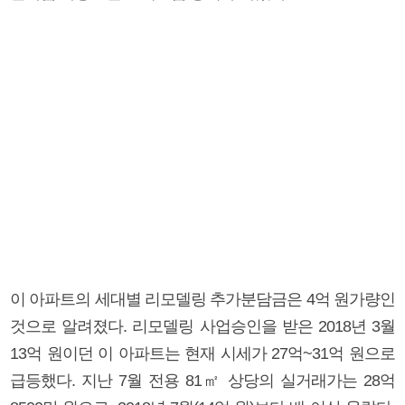
이 아파트의 세대별 리모델링 추가분담금은 4억 원가량인
것으로 알려졌다. 리모델링 사업승인을 받은 2018년 3월
13억 원이던 이 아파트는 현재 시세가 27억~31억 원으로
급등했다. 지난 7월 전용 81㎡ 상당의 실거래가는 28억