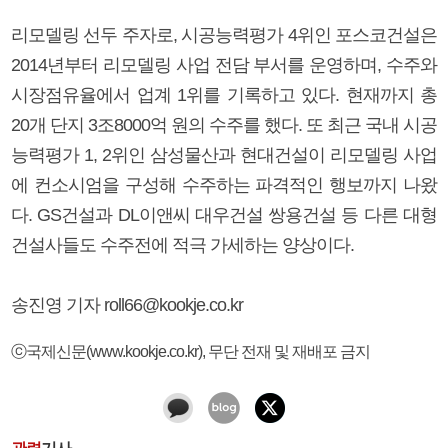
리모델링 선두 주자로, 시공능력평가 4위인 포스코건설은
2014년부터 리모델링 사업 전담 부서를 운영하며, 수주와
시장점유율에서 업계 1위를 기록하고 있다. 현재까지 총
20개 단지 3조8000억 원의 수주를 했다. 또 최근 국내 시공
능력평가 1, 2위인 삼성물산과 현대건설이 리모델링 사업
에 컨소시엄을 구성해 수주하는 파격적인 행보까지 나왔
다. GS건설과 DL이앤씨 대우건설 쌍용건설 등 다른 대형
건설사들도 수주전에 적극 가세하는 양상이다.
송진영 기자 roll66@kookje.co.kr
ⓒ국제신문(www.kookje.co.kr), 무단 전재 및 재배포 금지