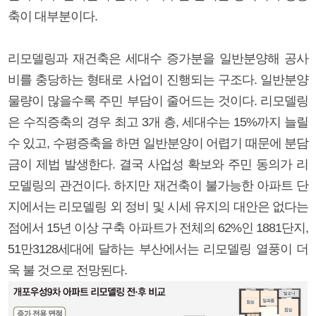
축이 대부분이다.
리모델링과 재건축은 세대수 증가분을 일반분양해 공사
비를 충당하는 형태로 사업이 진행되는 구조다. 일반분양
물량이 많을수록 주민 부담이 줄어드는 것이다. 리모델링
은 수직증축의 경우 최고 3개 층, 세대수는 15%까지 늘릴
수 있고, 수평증축을 하면 일반분양이 어렵기 때문에 분담
금이 제법 발생한다. 결국 사업성 확보와 주민 동의가 리
모델링의 관건이다. 하지만 재건축이 불가능한 아파트 단
지에서는 리모델링 외 정비 및 시세 유지의 대안은 없다는
점에서 15년 이상 구축 아파트가 전체의 62%인 1881단지,
51만3128세대에 달하는 부산에서는 리모델링 열풍이 더
욱 불 것으로 전망된다.