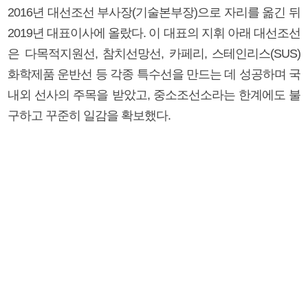
2016년 대선조선 부사장(기술본부장)으로 자리를 옮긴 뒤
2019년 대표이사에 올랐다. 이 대표의 지휘 아래 대선조선
은 다목적지원선, 참치선망선, 카페리, 스테인리스(SUS)
화학제품 운반선 등 각종 특수선을 만드는 데 성공하며 국
내외 선사의 주목을 받았고, 중소조선소라는 한계에도 불
구하고 꾸준히 일감을 확보했다.