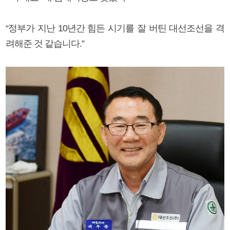
“정부가 지난 10년간 힘든 시기를 잘 버틴 대선조선을 격
려해준 것 같습니다.”