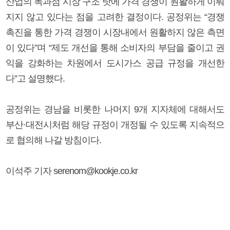
산업의 독과점 시장 구조 탓에 가격 경쟁이 원활하게 이뤄
지지 않고 있다는 점을 고려한 결정이다. 공정위는 “경쟁
촉진을 통한 가격 경쟁이 시장내에서 원활하지 않은 측면
이 있다”며 “제도 개선을 통해 소비자의 부담을 줄이고 권
익을 강화하는 차원에서 도시가스 공급 규정을 개선한
다”고 설명했다.
공정위는 경남을 비롯한 나머지 9개 지자체에 대해서도
부산·대전시처럼 해당 규정이 개정될 수 있도록 지속적으
로 협의해 나갈 방침이다.
이석주 기자 serenom@kookje.co.kr