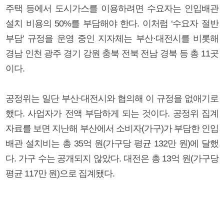
주택 등에서 도시가스를 이용하려면 수요자는 인입배관
설치 비용의 50%를 부담해야 한다. 이처럼 ‘수요자 절반
부담’ 규정을 운영 중인 지자체는 부산·대전시를 비롯해
경남 인천 광주 경기 강원 충북 전북 전남 경북 등 총 11곳
이다.
공정위는 일단 부산·대전시와 협의해 이 규정을 없애기로
했다. 사업자가 전액 부담하게 되는 것이다. 공정위 집계
자료를 보면 지난해 부산에서 소비자(가구)가 부담한 인입
배관 설치비는 총 35억 원(가구당 평균 132만 원)에 달했
다. 가구 수는 공개되지 않았다. 대전은 총 13억 원(가구당
평균 117만 원)으로 집계됐다.