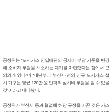
공정위는 “도시가스 인입배관의 공사비 부담 기준을 변경
해 소비자 부담을 해소하는 계기를 마련했다는 점에서 큰
의의가 있다”며 “내년부터 부산·대전의 신규 도시가스 설
치 가구는 평균 120만 원 안팎의 설치비 부담을 덜 수 있을
것”이라고 내다봤다.
공정위가 부산시 등과 협업해 해당 규정을 바꾼 것은 가스