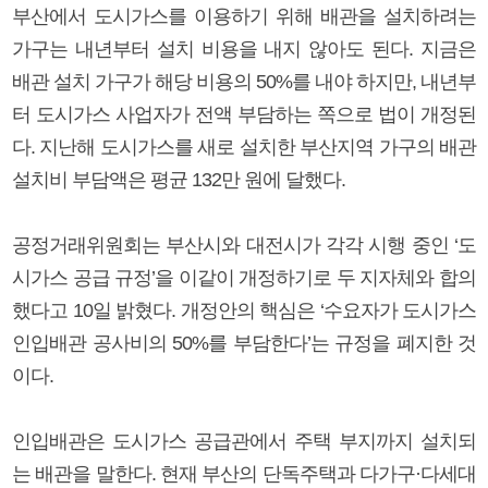
부산에서 도시가스를 이용하기 위해 배관을 설치하려는
가구는 내년부터 설치 비용을 내지 않아도 된다. 지금은
배관 설치 가구가 해당 비용의 50%를 내야 하지만, 내년부
터 도시가스 사업자가 전액 부담하는 쪽으로 법이 개정된
다. 지난해 도시가스를 새로 설치한 부산지역 가구의 배관
설치비 부담액은 평균 132만 원에 달했다.
공정거래위원회는 부산시와 대전시가 각각 시행 중인 ‘도
시가스 공급 규정’을 이같이 개정하기로 두 지자체와 합의
했다고 10일 밝혔다. 개정안의 핵심은 ‘수요자가 도시가스
인입배관 공사비의 50%를 부담한다’는 규정을 폐지한 것
이다.
인입배관은 도시가스 공급관에서 주택 부지까지 설치되
는 배관을 말한다. 현재 부산의 단독주택과 다가구·다세대