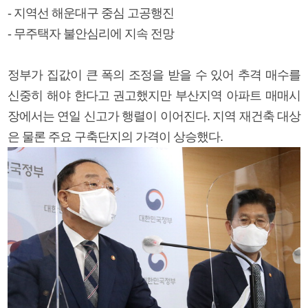
- 지역선 해운대구 중심 고공행진
- 무주택자 불안심리에 지속 전망
정부가 집값이 큰 폭의 조정을 받을 수 있어 추격 매수를
신중히 해야 한다고 권고했지만 부산지역 아파트 매매시
장에서는 연일 신고가 행렬이 이어진다. 지역 재건축 대상
은 물론 주요 구축단지의 가격이 상승했다.