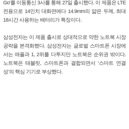
Go’를 이동통신 3사를 통해 27일 출시했다. 이 제품은 LTE
전용으로 14인치 대화면에다 14.9mm의 얇은 두께, 최대
18시간 사용하는 배터리가 특징이다.
삼성전자는 이 제품 출시로 상대적으로 약한 노트북 시장
공략을 본격화했다. 삼성전자는 글로벌 스마트폰 시장에
서는 애플과 1, 2위를 다투지만 노트북은 순위권 밖이다.
노트북은 태블릿, 스마트폰과 결합되면서 ‘스마트 연결
성’의 핵심 기기로 부상했다.