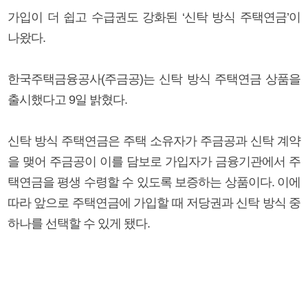
가입이 더 쉽고 수급권도 강화된 ‘신탁 방식 주택연금’이
나왔다.
한국주택금융공사(주금공)는 신탁 방식 주택연금 상품을
출시했다고 9일 밝혔다.
신탁 방식 주택연금은 주택 소유자가 주금공과 신탁 계약
을 맺어 주금공이 이를 담보로 가입자가 금융기관에서 주
택연금을 평생 수령할 수 있도록 보증하는 상품이다. 이에
따라 앞으로 주택연금에 가입할 때 저당권과 신탁 방식 중
하나를 선택할 수 있게 됐다.