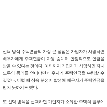
신탁 방식 주택연금의 가장 큰 장점은 가입자가 사망하면
배우자에게 주택연금이 자동 승계돼 안정적으로 연금을
받을 수 있다는 것이다. 이제까지 가입자가 사망하면 자녀
모두의 동의를 얻어야만 배우자가 주택연금을 수령할 수
있었다. 이럴 때 상속 분쟁이 발생해 배우자가 주택연금을
받지 못하기도 했다.
또 신탁 방식을 선택하면 가입자가 소유한 주택의 일부에