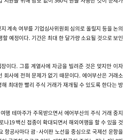
 지원을 위해 담보 없이 360억 원을 사용한 것이 문제가
정지 계속 여부를 기업심사위원회 심의로 올릴지 등을 논의
행할 예정이다. 기간은 최대 한 달가량 소요될 것으로 보인
장이다. 그룹 계열사에 자금을 빌려준 것은 맞지만 이자
선 회사에 전혀 문제가 없기 때문이다. 에어부산은 거래소
해 최대한 빨리 주식 거래가 재개될 수 있도록 한다는 방
등 여행 테마주가 주목받으면서 에어부산의 주식 거래 중지
코로나19 백신 접종이 확대되면서 해외여행을 할 수 있을 것
주요 항공사마다 괌·사이판 노선을 중심으로 국제선 운항을