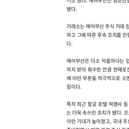
기소 했다. 에어부산은 금호산업
됐다.
거래소는 에어부산 주식 거래 
하고 그에 따른 후속 조치를 진
다.
에어부산은 다소 억울하다는 입
까지 받아 회수한 만큼 현재로
에 이런 부분을 적극적으로 소명
침이다.
특히 최근 항공 호텔 여행사 
는 더욱 속쓰린 조치가 됐다. 
이란 기대가 높아졌고, 국내 