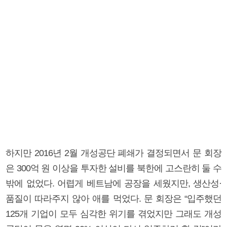
하지만 2016년 2월 개성공단 폐쇄가 결정되면서 문 회장
은 300억 원 이상을 투자한 설비를 북한에 고스란히 둘 수
밖에 없었다. 어렵게 베트남에 공장을 세웠지만, 생산성·
품질이 따라주지 않아 애를 먹었다. 문 회장은 “입주했던
125개 기업이 모두 심각한 위기를 겪었지만 그래도 개성