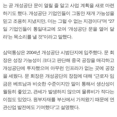
는 곧 개성공단 문이 열릴 줄 알고 사업 계획을 새로 마련
하기도 했다. 개성공단 기업인들이 그동안 재개 가능성을
믿고 조용히 지냈지만, 더는 그럴 수 없는 지경이다”며 “27
일 기업인들이 통일대교에 모여 ‘개성공단 문을 열어 달
라’는 목소리를 낼 것”이라고 말했다.
삼덕통상은 2004년 개성공단 시범단지에 입주했다. 문 회
장은 성장 가능성이 크다고 판단해 중국 공장을 매각하고
개성공단에 투자했으며 아무런 인프라가 없는 곳에 공장
을 세웠다. 문 회장은 개성공단의 장점에 대해 “근로자 임
금은 베트남과 비슷한 수준이지만 말이 통해서 생산성이
월등히 좋았고, 관세가 발생하지 않으며 물류비가 적다는
이점도 있었다. 원부자재를 부산에서 가져왔기 때문에 연
관산업 발전에도 기여했다”고 설명했다.