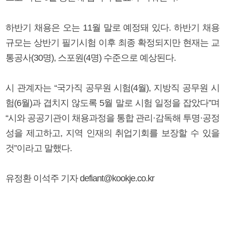
하반기 채용은 오는 11월 말로 예정돼 있다. 하반기 채용
규모는 상반기 필기시험 이후 최종 확정되지만 현재는 교
통공사(30명), 스포원(4명) 수준으로 예상된다.
시 관계자는 “국가직 공무원 시험(4월), 지방직 공무원 시
험(6월)과 겹치지 않도록 5월 말로 시험 일정을 잡았다”며
“시와 공공기관이 채용과정을 통합 관리·감독해 투명·공정
성을 제고하고, 지역 인재의 취업기회를 보장할 수 있을
것”이라고 말했다.
유정환 이석주 기자 defiant@kookje.co.kr