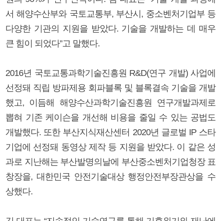
서 해양수산부와 국토교통부, 부산시, 중소벤처기업부 등
다양한 기관의 지원을 받았다. 기술을 개발하는 데 매우
큰 힘이 되었다”고 말했다.
2016년 국토교통과학기술진흥원 R&D(연구 개발) 사업에
선정돼 직립 방파제용 회파블록 및 블록결속 기술을 개발
했고, 이듬해 해양수산과학기술진흥원 연구개발과제로
뽑혀 기존 케이슨을 개선해 비용을 줄일 수 있는 공법도
개발했다. 또한 부산지식재산센터 2020년 글로벌 IP 스타
기업에 선정돼 동영상 제작 등 지원을 받았다. 이 같은 성
과로 지난해는 부산발명의날에 부산중소벤처기업청장 표
창장을, 대한민국 안전기술대상 행정안전부장관상을 수
상했다.
김 대표는 “지속적인 기술연구를 통해 기후위기와 재난에