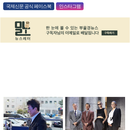
국제신문 공식 페이스북
인스타그램