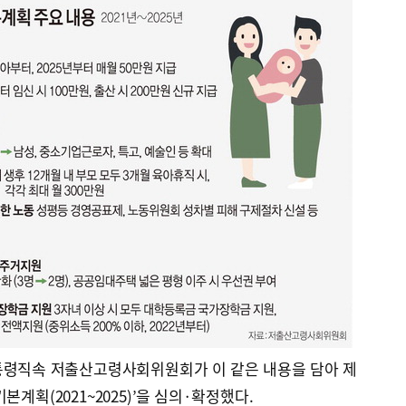
통령직속 저출산고령사회위원회가 이 같은 내용을 담아 제
본계획(2021~2025)’을 심의·확정했다.