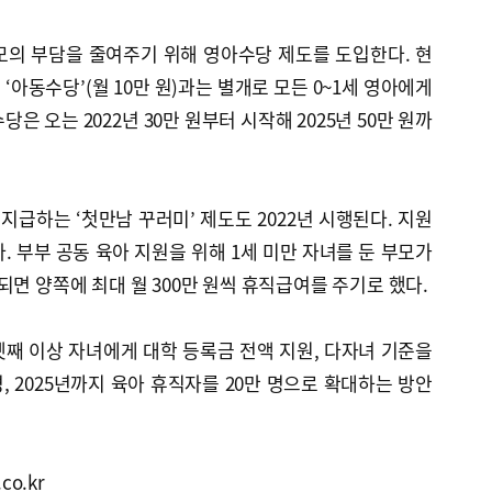
모의 부담을 줄여주기 위해 영아수당 제도를 도입한다. 현
 ‘아동수당’(월 10만 원)과는 별개로 모든 0~1세 영아에게
은 오는 2022년 30만 원부터 시작해 2025년 50만 원까
지급하는 ‘첫만남 꾸러미’ 제도도 2022년 시행된다. 지원
. 부부 공동 육아 지원을 위해 1세 미만 자녀를 둔 부모가
되면 양쪽에 최대 월 300만 원씩 휴직급여를 주기로 했다.
째 이상 자녀에게 대학 등록금 전액 지원, 다자녀 기준을
, 2025년까지 육아 휴직자를 20만 명으로 확대하는 방안
co.kr