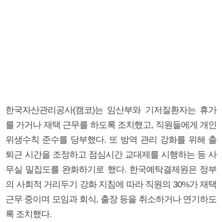
한국자산관리공사(캠코)는 임산부와 기저질환자는 휴가
를 가거나 재택 근무를 하도록 조치했고, 직원들에게 개인
위생수칙 준수를 당부했다. 또 방역 관리 강화를 위해 출
퇴근 시간을 조정하고 점심시간 교대제를 시행하는 등 사
무실 밀집도를 완화하기로 했다. 한국예탁결제원은 정부
의 사회적 거리두기 강화 지침에 따라 직원의 30%가 재택
근무 중이며 모임과 회식, 출장 등을 취소하거나 연기하도
록 조치했다.