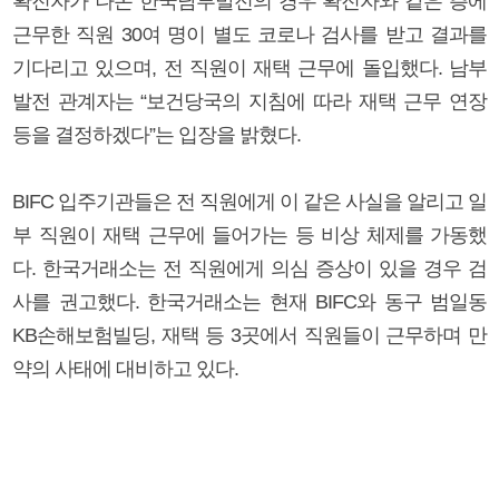
확진자가 나온 한국남부발전의 경우 확진자와 같은 층에
근무한 직원 30여 명이 별도 코로나 검사를 받고 결과를
기다리고 있으며, 전 직원이 재택 근무에 돌입했다. 남부
발전 관계자는 “보건당국의 지침에 따라 재택 근무 연장
등을 결정하겠다”는 입장을 밝혔다.
BIFC 입주기관들은 전 직원에게 이 같은 사실을 알리고 일
부 직원이 재택 근무에 들어가는 등 비상 체제를 가동했
다. 한국거래소는 전 직원에게 의심 증상이 있을 경우 검
사를 권고했다. 한국거래소는 현재 BIFC와 동구 범일동
KB손해보험빌딩, 재택 등 3곳에서 직원들이 근무하며 만
약의 사태에 대비하고 있다.