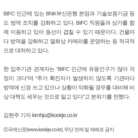
BIFC 인근에 있는 BNK부산은행 본점과 기술보증기금 등
도 방역 조치를 강화하고 있다. BIFC 직원들과 상가를 함
께 이용하고 있어 동선이 겹칠 수 있기 때문이다. 건물마
다 방역을 강화하고 열화상 카메라를 운영하는 등 적극적
으로 대처하고 있다.
한 입주기관 관계자는 “BIFC 인근에 유동인구가 많아 걱
정이 크다”며 “추가 확진자가 발생하지 않도록 기관마다
방역에 신경 쓰고 있으나 상황이 악화될 경우를 대비해 비
상 대책도 세우는 것으로 알고 있다”고 분위기를 전했다.
김현주 기자 kimhju@kookje.co.kr
ⓒ국제신문(www.kookje.co.kr), 무단 전재 및 재배포 금지