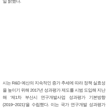
일 밝혔다.
시는 R&D 예산의 지속적인 증가 추세에 따라 정책 실효성
을 높이기 위해 2017년 성과평가 제도를 시범 도입해 지난
해 ‘제1차 부산시 연구개발사업 성과평가 기본방향
(2019~2021)’을 수립했다. 이는 국가 연구개발 성과평가