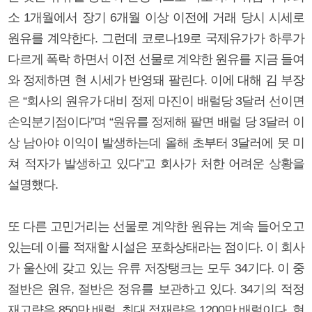
소 1개월에서 장기 6개월 이상 이전에 거래 당시 시세로
원유를 계약한다. 그런데 코로나19로 국제유가가 하루가
다르게 폭락 하면서 이전 선물로 계약한 원유를 지금 들여
와 정제하면 현 시세가 반영돼 팔린다. 이에 대해 김 부장
은 “회사의 원유가 대비 정제 마진이 배럴당 3달러 선이면
손익분기점이다”며 “원유를 정제해 팔면 배럴 당 3달러 이
상 남아야 이익이 발생하는데 올해 초부터 3달러에 못 미
쳐 적자가 발생하고 있다”고 회사가 처한 어려운 상황을
설명했다.
또 다른 고민거리는 선물로 계약한 원유는 계속 들어오고
있는데 이를 적재할 시설은 포화상태라는 점이다. 이 회사
가 울산에 갖고 있는 유류 저장탱크는 모두 34기다. 이 중
절반은 원유, 절반은 정유를 보관하고 있다. 34기의 적정
재고량은 850만 배럴, 최대 적재량은 1200만 배럴이다. 현