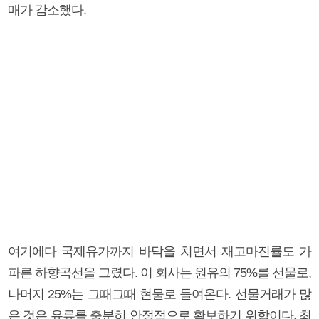
매가 감소했다.
여기에다 국제유가까지 바닥을 치면서 재고마진률도 가
파른 하향곡선을 그렸다. 이 회사는 원유의 75%를 선물로,
나머지 25%는 그때그때 현물로 들여온다. 선물거래가 많
은 것은 유류를 충분히 안정적으로 확보하기 위함이다. 최