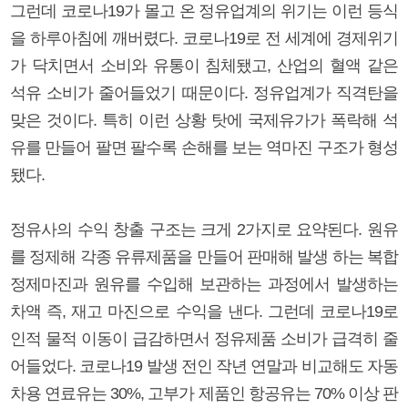
그런데 코로나19가 몰고 온 정유업계의 위기는 이런 등식
을 하루아침에 깨버렸다. 코로나19로 전 세계에 경제위기
가 닥치면서 소비와 유통이 침체됐고, 산업의 혈액 같은
석유 소비가 줄어들었기 때문이다. 정유업계가 직격탄을
맞은 것이다. 특히 이런 상황 탓에 국제유가가 폭락해 석
유를 만들어 팔면 팔수록 손해를 보는 역마진 구조가 형성
됐다.
정유사의 수익 창출 구조는 크게 2가지로 요약된다. 원유
를 정제해 각종 유류제품을 만들어 판매해 발생 하는 복합
정제마진과 원유를 수입해 보관하는 과정에서 발생하는
차액 즉, 재고 마진으로 수익을 낸다. 그런데 코로나19로
인적 물적 이동이 급감하면서 정유제품 소비가 급격히 줄
어들었다. 코로나19 발생 전인 작년 연말과 비교해도 자동
차용 연료유는 30%, 고부가 제품인 항공유는 70% 이상 판