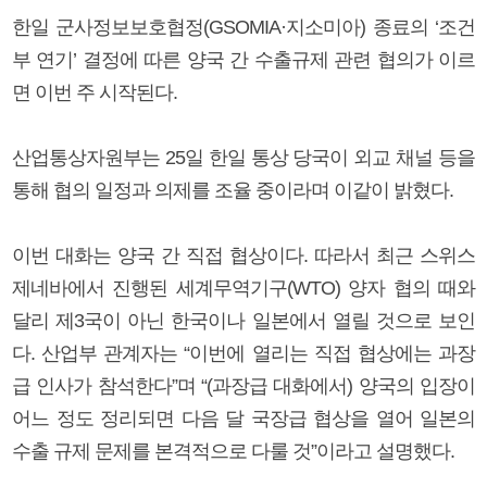
한일 군사정보보호협정(GSOMIA·지소미아) 종료의 ‘조건
부 연기’ 결정에 따른 양국 간 수출규제 관련 협의가 이르
면 이번 주 시작된다.
산업통상자원부는 25일 한일 통상 당국이 외교 채널 등을
통해 협의 일정과 의제를 조율 중이라며 이같이 밝혔다.
이번 대화는 양국 간 직접 협상이다. 따라서 최근 스위스
제네바에서 진행된 세계무역기구(WTO) 양자 협의 때와
달리 제3국이 아닌 한국이나 일본에서 열릴 것으로 보인
다. 산업부 관계자는 “이번에 열리는 직접 협상에는 과장
급 인사가 참석한다”며 “(과장급 대화에서) 양국의 입장이
어느 정도 정리되면 다음 달 국장급 협상을 열어 일본의
수출 규제 문제를 본격적으로 다룰 것”이라고 설명했다.