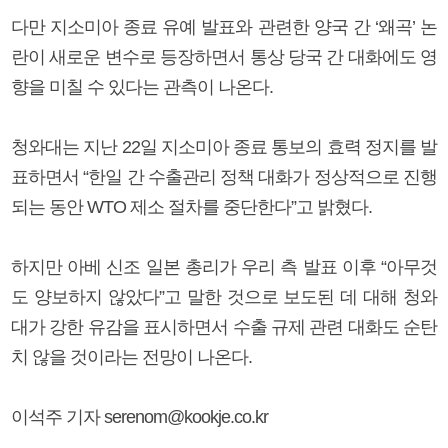
다만 지소미아 종료 유예 발표와 관련한 양국 간 ‘왜곡’ 논
란이 새로운 변수로 등장하면서 통상 당국 간 대화에도 영
향을 미칠 수 있다는 관측이 나온다.
청와대는 지난 22일 지소미아 종료 통보의 효력 정지를 발
표하면서 “한일 간 수출관리 정책 대화가 정상적으로 진행
되는 동안 WTO 제소 절차를 중단한다”고 밝혔다.
하지만 아베 신조 일본 총리가 우리 측 발표 이후 “아무것
도 양보하지 않았다”고 말한 것으로 보도된 데 대해 청와
대가 강한 유감을 표시하면서 수출 규제 관련 대화도 순탄
치 않을 것이라는 전망이 나온다.
이석주 기자 serenom@kookje.co.kr