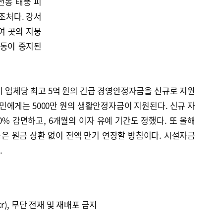
전동 태풍 피
조처다. 강서
여 곳의 지붕
가동이 중지된
지 업체당 최고 5억 원의 긴급 경영안정자금을 신규로 지원
주민에게는 5000만 원의 생활안정자금이 지원된다. 신규 자
0% 감면하고, 6개월의 이자 유예 기간도 정했다. 또 올해
은 원금 상환 없이 전액 만기 연장할 방침이다. 시설자금
.
kr), 무단 전재 및 재배포 금지