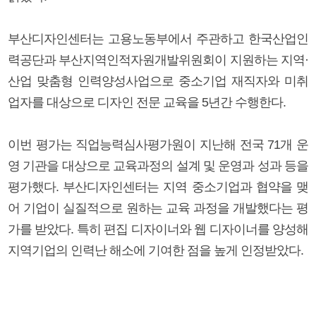
부산디자인센터는 고용노동부에서 주관하고 한국산업인
력공단과 부산지역인적자원개발위원회이 지원하는 지역·
산업 맞춤형 인력양성사업으로 중소기업 재직자와 미취
업자를 대상으로 디자인 전문 교육을 5년간 수행한다.
이번 평가는 직업능력심사평가원이 지난해 전국 71개 운
영 기관을 대상으로 교육과정의 설계 및 운영과 성과 등을
평가했다. 부산디자인센터는 지역 중소기업과 협약을 맺
어 기업이 실질적으로 원하는 교육 과정을 개발했다는 평
가를 받았다. 특히 편집 디자이너와 웹 디자이너를 양성해
지역기업의 인력난 해소에 기여한 점을 높게 인정받았다.