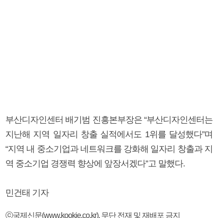
부산디자인센터 배기범 진흥본부장은 “부산디자인센터는
지난해 지역 일자리 창출 실적에서도 1위를 달성했다”며
“지역 내 중소기업과 네트워크를 강화해 일자리 창출과 지
역 중소기업 경쟁력 향상에 앞장서겠다”고 말했다.
민건태 기자
ⓒ국제신문(www.kookje.co.kr), 무단 전재 및 재배포 금지