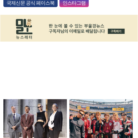
국제신문 공식 페이스북
인스타그램