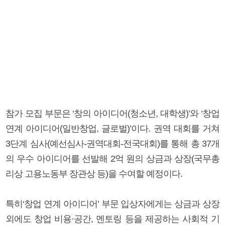
참가 모집 부문은 ‘창의 아이디어(청소년, 대학생)’와 ‘창업
연계 아이디어(일반창업, 글로벌)’이다. 권역 대회를 거쳐
3단계 심사(예선심사-권역대회-전국대회)를 통해 총 37개
의 우수 아이디어를 선발해 2억 원의 상금과 상장(국무총
리상 고용노동부 장관상 등)을 수여할 예정이다.
특히‘창업 연계 아이디어’ 부문 입상자에게는 상금과 상장
외에도 창업 비용·공간, 멘토링 등을 제공하는 사회적 기