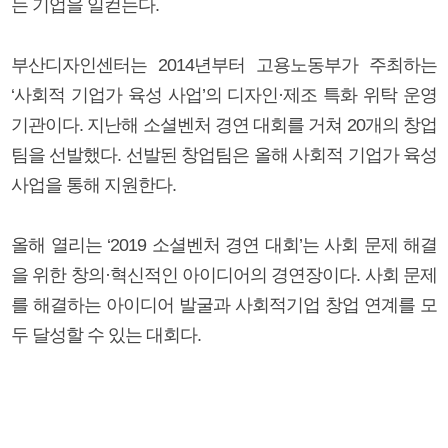
는 기업을 일컫는다.
부산디자인센터는 2014년부터 고용노동부가 주최하는
‘사회적 기업가 육성 사업’의 디자인·제조 특화 위탁 운영
기관이다. 지난해 소셜벤처 경연 대회를 거쳐 20개의 창업
팀을 선발했다. 선발된 창업팀은 올해 사회적 기업가 육성
사업을 통해 지원한다.
올해 열리는 ‘2019 소셜벤처 경연 대회’는 사회 문제 해결
을 위한 창의·혁신적인 아이디어의 경연장이다. 사회 문제
를 해결하는 아이디어 발굴과 사회적기업 창업 연계를 모
두 달성할 수 있는 대회다.