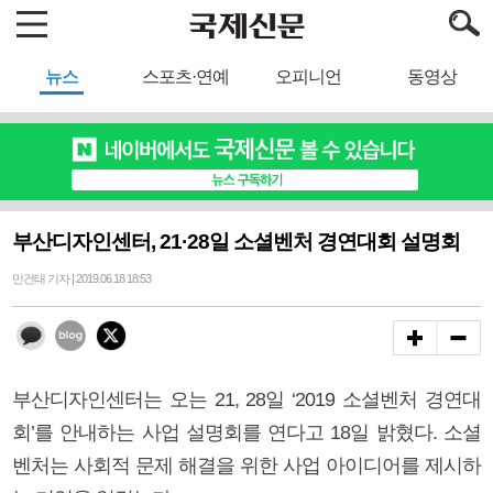
뉴스
스포츠·연예
오피니언
동영상
부산디자인센터, 21·28일 소셜벤처 경연대회 설명회
민건태 기자 | 2019.06.18 18:53
부산디자인센터는 오는 21, 28일 ‘2019 소셜벤처 경연대
회’를 안내하는 사업 설명회를 연다고 18일 밝혔다. 소셜
벤처는 사회적 문제 해결을 위한 사업 아이디어를 제시하