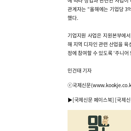
에 따라 창업과 관련된 사업이
관계자는 “올해에는 기업당 3
했다.
기업지원 사업은 지원본부에서
해 지역 디자인 관련 산업을 육
정에 참여할 수 있도록 ‘주니어 
민건태 기자
ⓒ국제신문(www.kookje.co.
▶
[국제신문 페이스북]
[국제신