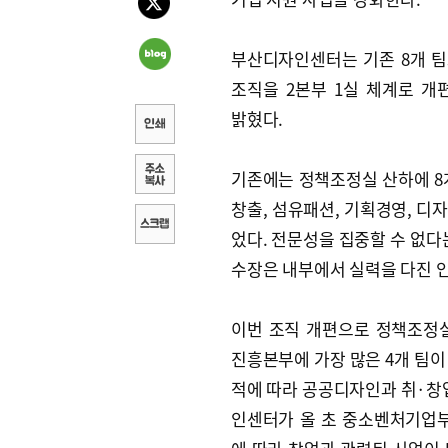
부산디자인센터는 기존 8개 
조직을 2본부 1실 체계로 개
밝혔다.
기존에는 정책조정실 산하에 8
창출, 섬유패션, 기획경영, 디
었다. 전문성을 집중할 수 없다
수장은 내부에서 실력을 다진 
이번 조직 개편으로 정책조정
진흥본부에 가장 많은 4개 팀이
적에 따라 공공디자인과 취·창업
인센터가 올 초 중소벤처기업