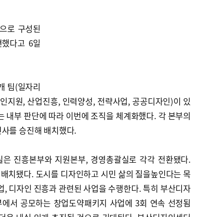
팀으로 구성된
편했다고 6일
개 팀(일자리
자인지원, 산업진흥, 인력양성, 전략사업, 공공디자인)이 있
는 내부 판단에 따라 이번에 조직을 체계화했다. 각 본부의
인사를 승진해 배치했다.
실은 진흥본부와 지원본부, 경영총괄실로 각각 전환됐다.
 배치됐다. 도시를 디자인하고 시민 삶의 질을높인다는 목
, 디자인 진흥과 관련된 사업을 수행한다. 특히 부산디자
부에서 공모하는 창업도약패키지 사업에 3회 연속 선정됨