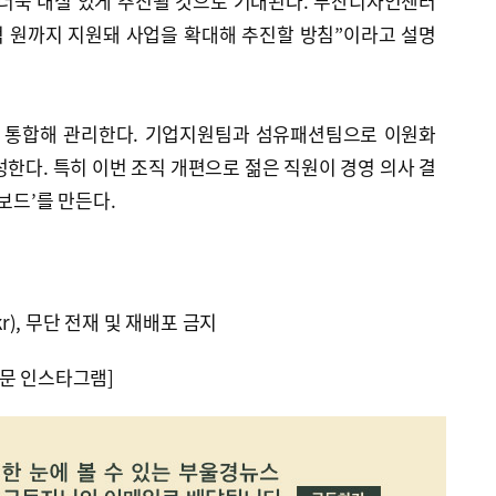
 더욱 내실 있게 추진될 것으로 기대된다. 부산디자인센터
억 원까지 지원돼 사업을 확대해 추진할 방침”이라고 설명
 통합해 관리한다. 기업지원팀과 섬유패션팀으로 이원화
성한다. 특히 이번 조직 개편으로 젊은 직원이 경영 의사 결
보드’를 만든다.
kr), 무단 전재 및 재배포 금지
문 인스타그램]