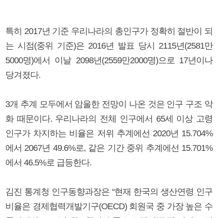
특히 2017년 기준 우리나라의 총인구가 정확히 절반이 되
는 시점(중위 기준)은 2016년 발표 당시 2115년(2581만
5000명)에서 이날 2098년(2559만2000명)으로 17년이나
당겨졌다.
3개 추계 모두에서 암울한 전망이 나온 것은 인구 구조 악
화 때문이다. 우리나라의 전체 인구에서 65세 이상 고령
인구가 차지하는 비율은 저위 추계에선 2020년 15.704%
에서 2067년 49.6%로, 같은 기간 중위 추계에선 15.701%
에서 46.5%로 급등한다.
김진 통계청 인구동향과장은 “현재 한국의 생산연령 인구
비율은 경제협력개발기구(OECD) 회원국 중 가장 높은 수