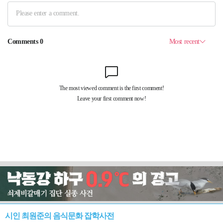
시인 최원준의 음식문화 잡학사전