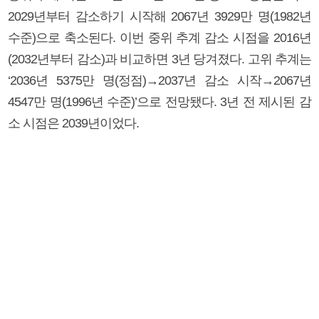
2029년부터 감소하기 시작해 2067년 3929만 명(1982년
수준)으로 축소된다. 이번 중위 추계 감소 시점을 2016년
(2032년부터 감소)과 비교하면 3년 당겨졌다. 고위 추계는
‘2036년 5375만 명(정점)→2037년 감소 시작→2067년
4547만 명(1996년 수준)’으로 전망됐다. 3년 전 제시된 감
소 시점은 2039년이었다.