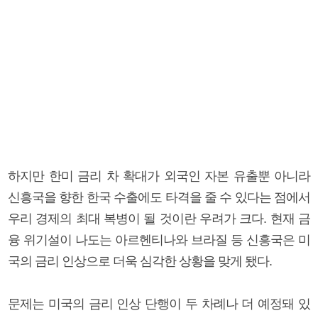
하지만 한미 금리 차 확대가 외국인 자본 유출뿐 아니라
신흥국을 향한 한국 수출에도 타격을 줄 수 있다는 점에서
우리 경제의 최대 복병이 될 것이란 우려가 크다. 현재 금
융 위기설이 나도는 아르헨티나와 브라질 등 신흥국은 미
국의 금리 인상으로 더욱 심각한 상황을 맞게 됐다.
문제는 미국의 금리 인상 단행이 두 차례나 더 예정돼 있