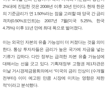
2%대에 진입한 것은 2008년 이후 10년 만이다. 현재 한은
의 기준금리가 연 1.50%라는 점을 고려할 때 양국 간 금리
격차(0.50%포인트)는 2007년 7월(미국 5.25%, 한국
4.75%) 이후 11년 만에 최대 폭으로 벌어졌다.
이는 외국인 자본의 유출 가능성이 더 커졌다는 것을 의미
한다. 통상 투자자들은 금리가 높은 국가에 자금을 넣는
기류가 강하다. 다만 정부는 급격한 자본 유출 가능성에
대해서는 선을 긋고 있다. 기획재정부 고형권 제1차관은
이날 거시경제금융회의에서 “미국의 금리 인상이 (수개월
전부터) 이미 예고된 만큼 시장에 미치는 영향은 제한
적”이라고 분석했다.