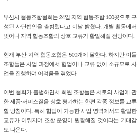
부산시 협동조합협회는 24일 지역 협동조합 100곳으로 구
성된 사단법인을 출범했다고 이날 밝혔다. 개별 활동에서
벗어나 지역 협동조합의 상호 교류가 활발해질 전망이다.
현재 부산 지역 협동조합은 500개에 달한다. 하지만 이들
조합들은 사업 과정에서 협업이나 교류 없이 소규모로 사
업을 진행하며 어려움을 겪었다.
이번 협회가 출범하면서 회원 조합들은 서로의 사업에 관
한 제품·서비스질을 상호 평가하는 한편 각종 정보를 교류
할 방침이다. 특히 협업이 가능한 사업 영역에서도 활발한
교류가 이뤄지며 조합 운영이 원활해질 것이라는 기대감
도 나온다.