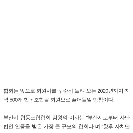
협회는 앞으로 회원사를 꾸준히 늘려 오는 2020년까지 지
역 500개 협동조합을 회원으로 끌어들일 방침이다.
부산시 협동조합협회 김왕의 이사는 “부산시로부터 사단
법인 인증을 받은 가장 큰 규모의 협회다”며 “향후 자치단