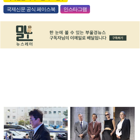
국제신문 공식 페이스북
인스타그램