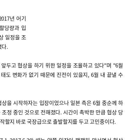
017년 어기
어획 할당량과 입
상 일정을 조
졌다.
 앞두고 협상을 하기 위한 일정을 조율하고 있다"며 "6월
 태도 변화가 없기 때문에 진전이 있을지, 6월 내 끝낼 수
 협상을 시작하자는 입장이었으나 일본 측은 6월 중순께 하
조정 중인 것으로 전해졌다. 시간이 촉박한 만큼 협상 당
작할지 바로 국장급으로 출발할지를 두고 고민중이다.