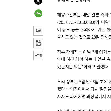
해양수산부는 내달 일본 측과 2
(2017.7.1~2018.6.30)의 
어 규모 등을 논의하기 위한 협
율하고 있는 것으로 28일 전해
정부 관계자는 이날 "새 어기를
안에 하긴 해야 하는데 일본 측
있을지는 의문"이라고 말했다.
우리 정부는 5월 말~6월 초에
겠다는 입장이어서 다시 일정을 
사자도 과거처럼 과장급에서 시