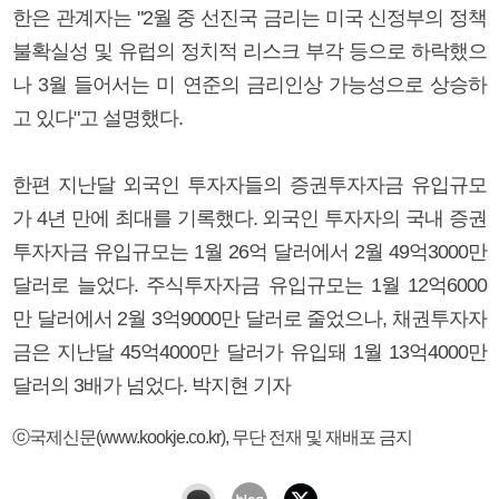
한은 관계자는 "2월 중 선진국 금리는 미국 신정부의 정책
불확실성 및 유럽의 정치적 리스크 부각 등으로 하락했으
나 3월 들어서는 미 연준의 금리인상 가능성으로 상승하
고 있다"고 설명했다.
한편 지난달 외국인 투자자들의 증권투자자금 유입규모
가 4년 만에 최대를 기록했다. 외국인 투자자의 국내 증권
투자자금 유입규모는 1월 26억 달러에서 2월 49억3000만
달러로 늘었다. 주식투자자금 유입규모는 1월 12억6000
만 달러에서 2월 3억9000만 달러로 줄었으나, 채권투자자
금은 지난달 45억4000만 달러가 유입돼 1월 13억4000만
달러의 3배가 넘었다. 박지현 기자
ⓒ국제신문(www.kookje.co.kr), 무단 전재 및 재배포 금지