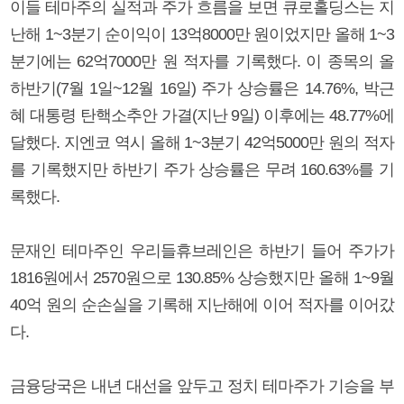
이들 테마주의 실적과 주가 흐름을 보면 큐로홀딩스는 지
난해 1~3분기 순이익이 13억8000만 원이었지만 올해 1~3
분기에는 62억7000만 원 적자를 기록했다. 이 종목의 올
하반기(7월 1일~12월 16일) 주가 상승률은 14.76%, 박근
혜 대통령 탄핵소추안 가결(지난 9일) 이후에는 48.77%에
달했다. 지엔코 역시 올해 1~3분기 42억5000만 원의 적자
를 기록했지만 하반기 주가 상승률은 무려 160.63%를 기
록했다.
문재인 테마주인 우리들휴브레인은 하반기 들어 주가가
1816원에서 2570원으로 130.85% 상승했지만 올해 1~9월
40억 원의 순손실을 기록해 지난해에 이어 적자를 이어갔
다.
금융당국은 내년 대선을 앞두고 정치 테마주가 기승을 부