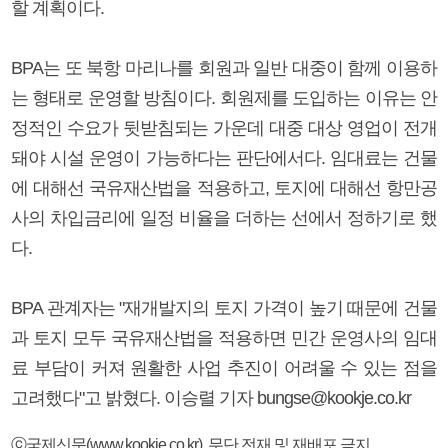
할 계획이다.
BPA는 또 북항 마리나를 회원과 일반 대중이 함께 이용하
는 형태로 운영할 방침이다. 회원제를 도입하는 이유는 안
정적인 수요가 뒷받침되는 가운데 대중 대상 영업이 전개
돼야 시설 운영이 가능하다는 판단에서다. 임대료는 건물
에 대해선 국유재산법을 적용하고, 토지에 대해선 항만공
사의 차입금리에 일정 비율을 더하는 선에서 정하기로 했
다.
BPA 관계자는 "재개발지의 토지 가격이 높기 때문에 건물
과 토지 모두 국유재산법을 적용하면 민간 운영사의 임대
료 부담이 커져 원활한 사업 추진이 어려울 수 있는 점을
고려했다"고 밝혔다. 이승렬 기자 bungse@kookje.co.kr
ⓒ국제신문(www.kookje.co.kr), 무단 전재 및 재배포 금지