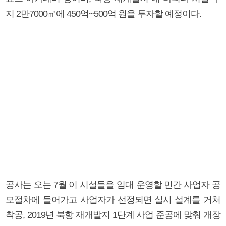
지 2만7000㎡에 450억~500억 원을 투자할 예정이다.
공사는 오는 7월 이 시설들을 임대 운영할 민간 사업자 공
모절차에 들어가고 사업자가 선정되면 실시 설계를 거쳐
착공, 2019년 북항 재개발지 1단계 사업 준공에 맞춰 개장