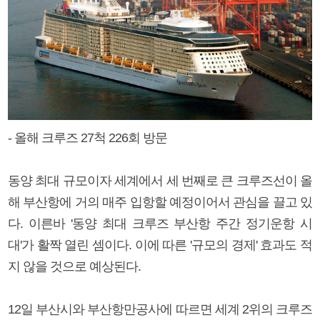
- 올해 크루즈 27척 226회 방문
동양 최대 규모이자 세계에서 세 번째로 큰 크루즈선이 올
해 부산항에 거의 매주 입항할 예정이어서 관심을 끌고 있
다. 이른바 '동양 최대 크루즈 부산항 주간 정기운항 시
대'가 활짝 열린 셈이다. 이에 따른 '규모의 경제' 효과도 적
지 않을 것으로 예상된다.
12일 부산시와 부산항만공사에 따르면 세계 2위의 크루즈