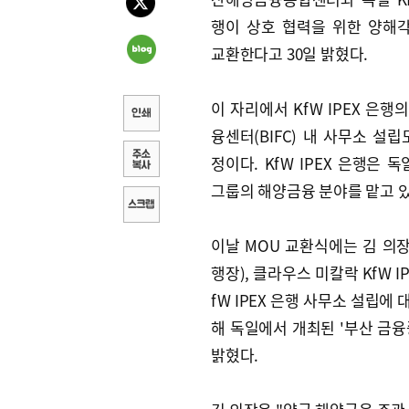
행이 상호 협력을 위한 양해각
교환한다고 30일 밝혔다.
이 자리에서 KfW IPEX 은행
융센터(BIFC) 내 사무소 설립
정이다. KfW IPEX 은행은 독
그룹의 해양금융 분야를 맡고 있
이날 MOU 교환식에는 김 
행장), 클라우스 미칼락 KfW I
fW IPEX 은행 사무소 설립에 
해 독일에서 개최된 '부산 금융중
밝혔다.