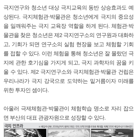
극지연구와 청소년 대상 극지교육의 동반 상승효과도 예
상된다. 극지체험관·박물관은 청소년에게 극지의 중요성
을 일깨워주는 극지 교육장 역할을 하게 된다. 체험관·박
물관을 찾은 청소년은 제2 극지연구소의 연구원과 대화하
고, 기회가 되면 연구소의 실험 현장을 보고 체험할 기회
를 접할 수 있다. 이런 체험을 통해 청소년은 잘 몰랐던 극
지에 관한 호기심을 가지게 되고, 극지 과학자의 꿈을 키
울 수 있다. 제2 극지연구소와 극지체험관·박물관 건립은
우리나라가 극지 강국으로 도약하는 밑거름이자 미래를
위한 투자인 셈이다.
아울러 극제체험관·박물관이 체험학습 명소로 자리 잡으
면 부산의 대표 관광자원으로 성장할 수 있다.