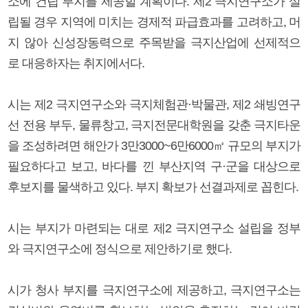
소에 건립 부지를 제공할 계획이다. 제2 극지연구소가 설
립될 경우 지역에 미치는 경제적 파급효과를 고려하고, 머
지 않아 신성장동력으로 주목받을 극지산업에 선제적으
로 대응하자는 취지에서다.
시는 제2 극지연구소와 극지체험관·박물관, 제2 쇄빙연구
선 전용 부두, 물류창고, 극지전문대학원을 갖춘 극지타운
을 조성하려면 해안가 3만3000~6만6000㎡ 규모의 부지가
필요하다고 보고, 바다를 낀 부산지역 구·군을 대상으로
후보지를 물색하고 있다. 부지 확보가 선결과제로 꼽힌다.
시는 부지가 마련되는 대로 제2 극지연구소 설립을 정부
와 극지연구소에 정식으로 제안하기로 했다.
시가 청사 부지를 극지연구소에 제공하고, 극지연구소는