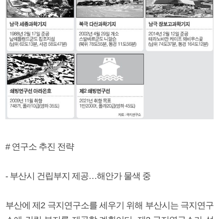
# 연구소 추진 전략
- 부산시 건립부지 제공…해안가 물색 중
부산에 제2 극지연구소를 세우기 위해 부산시는 극지연구