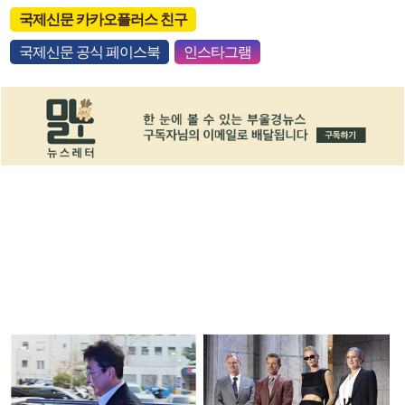
국제신문 카카오플러스 친구
국제신문 공식 페이스북
인스타그램