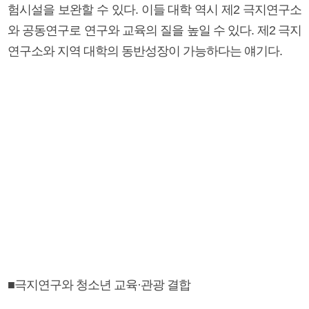
험시설을 보완할 수 있다. 이들 대학 역시 제2 극지연구소
와 공동연구로 연구와 교육의 질을 높일 수 있다. 제2 극지
연구소와 지역 대학의 동반성장이 가능하다는 얘기다.
■극지연구와 청소년 교육·관광 결합