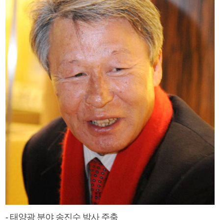
- 태양광 분야 송진수 박사 주축