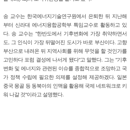
송 교수는 한국에너지기술연구원에서 은퇴한 뒤 지난해
부터 신라대 에너지융합공학부 특임교수로 활동하고 있
다. 송 교수는 "한반도에서 기후변화에 가장 취약하면서
도, 그 인식이 가장 뒤떨어진 도시가 바로 부산이다. 고향
부산으로 내려온 뒤 지역사회를 위해 무엇을 할 것인가를
고민하다 포럼 결성에 나서게 됐다"고 말했다. 그는 "기후
변화 및 에너지와 관련된 이슈를 종합적으로 조망하고 국
가 정책 수립에 필요한 의제를 설정해 제공하겠다. 일본
중국 몽골 등 동북아의 인맥을 활용해 국제 네트워크로 키
워 나갈 것"이라고 설명했다.