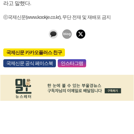
라고 말했다.
ⓒ국제신문(www.kookje.co.kr), 무단 전재 및 재배포 금지
국제신문 카카오플러스 친구
국제신문 공식 페이스북
인스타그램