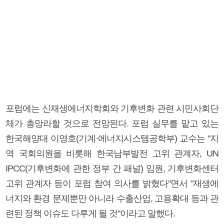
포럼에는 신재생에너지학회와 기후변화 관련 시민사회단
체가 총망라할 것으로 전망된다. 포럼 실무를 맡고 있는
한국해양대 이영호(기계·에너지시스템공학부) 교수는 "지
역 국회의원을 비롯해 한국남부발전 고위 관계자, UN
IPCC(기후변화에 관한 정부 간 패널) 임원, 기후변화센터
고위 관계자 등이 포럼 참여 의사를 밝혔다"면서 "재생에
너지와 환경 문제뿐만 아니라 수출산업, 고용확대 등과 관
련된 정책 이슈도 다루게 될 것"이라고 말했다.